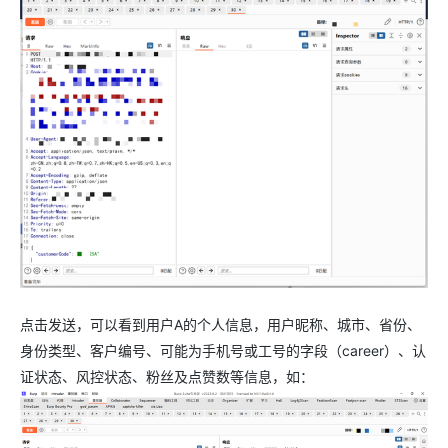
点击发送，可以看到用户A的个人信息，用户昵称、城市、省份、
身份类型、客户编号、可能为手机号或工号的字段（career）、认
证状态、风控状态、粉丝及点赞数等信息，如：