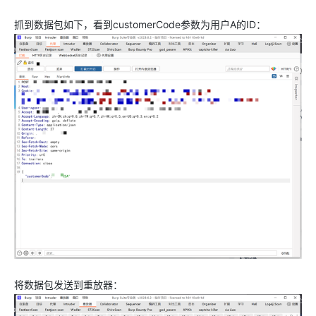
抓到数据包如下，看到customerCode参数为用户A的ID：
将数据包发送到重放器：