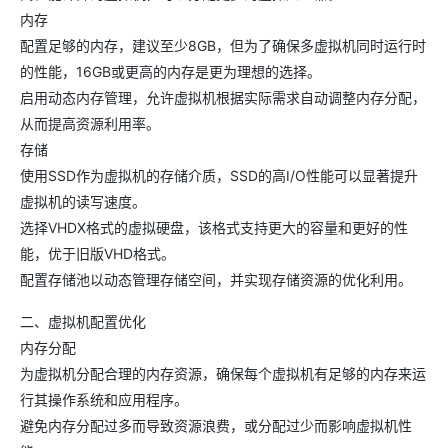
内存
配置足够的内存，建议至少8GB，但为了确保多虚拟机同时运行时
的性能，16GB或更高的内存是更为理想的选择。
启用动态内存管理，允许虚拟机根据实际需求自动调整内存分配，
从而提高资源利用率。
存储
使用SSD作为虚拟机的存储介质，SSD的高I/O性能可以显著提升
虚拟机的读写速度。
选择VHDX格式的虚拟硬盘，该格式支持更大的容量和更好的性
能，优于旧版VHD格式。
配置存储池以动态管理存储空间，并实现存储资源的优化利用。
二、虚拟机配置优化
内存分配
为虚拟机分配合理的内存资源，确保每个虚拟机有足够的内存来运
行其操作系统和应用程序。
避免内存分配过多而导致资源浪费，或分配过少而影响虚拟机性