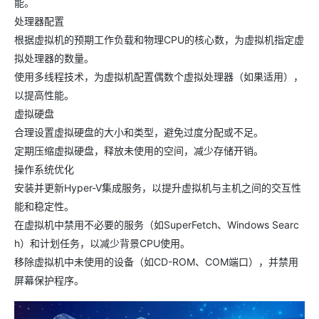
能。
处理器配置
根据虚拟机的预期工作负载和物理CPU的核心数，为虚拟机指定虚
拟处理器的数量。
使用多线程技术，为虚拟机配置偶数个虚拟处理器（如果适用），
以提高性能。
虚拟硬盘
合理设置虚拟硬盘的大小和类型，避免过度分配或不足。
定期压缩虚拟硬盘，释放未使用的空间，减少存储开销。
操作系统优化
安装并更新Hyper-V集成服务，以提升虚拟机与主机之间的交互性
能和稳定性。
在虚拟机中禁用不必要的服务（如SuperFetch、Windows Searc
h）和计划任务，以减少背景CPU使用。
移除虚拟机中未使用的设备（如CD-ROM、COM端口），并禁用
屏幕保护程序。