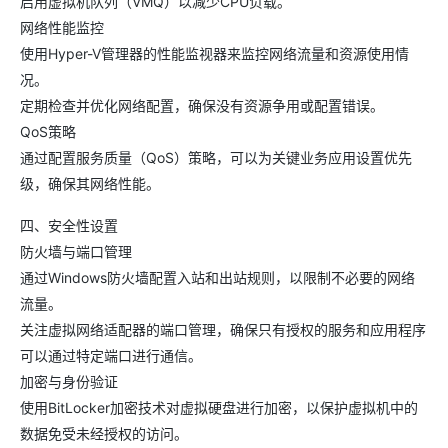
启用虚拟机队列（VMQ）以减少CPU负载。
网络性能监控
使用Hyper-V管理器的性能监视器来监控网络流量和资源使用情
况。
定期检查并优化网络配置，确保没有资源争用或配置错误。
QoS策略
通过配置服务质量（QoS）策略，可以为关键业务应用设置优先
级，确保其网络性能。
四、安全性设置
防火墙与端口管理
通过Windows防火墙配置入站和出站规则，以限制不必要的网络
流量。
关注虚拟网络适配器的端口管理，确保只有授权的服务和应用程序
可以通过特定端口进行通信。
加密与身份验证
使用BitLocker加密技术对虚拟硬盘进行加密，以保护虚拟机中的
数据免受未经授权的访问。