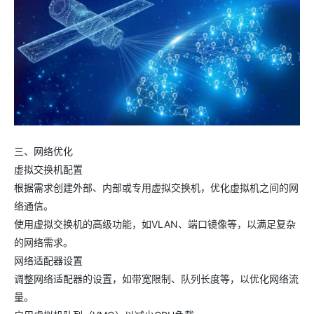
三、网络优化
虚拟交换机配置
根据需求创建外部、内部或专用虚拟交换机，优化虚拟机之间的网
络通信。
使用虚拟交换机的高级功能，如VLAN、端口镜像等，以满足复杂
的网络需求。
网络适配器设置
调整网络适配器的设置，如带宽限制、队列长度等，以优化网络流
量。