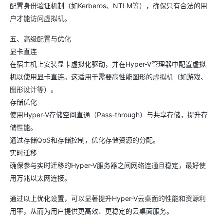
配置身份验证机制（如Kerberos、NTLM等），确保只有合法的用
户才能访问虚拟机。
五、高级配置与优化
显卡直连
在宿主机上安装显卡虚拟化驱动，并在Hyper-V管理器中配置虚拟
机以使用显卡直连。这适用于需要高性能图形的虚拟机（如游戏、
图形设计等）。
存储优化
使用Hyper-V存储空间直通（Pass-through）与共享存储，提升存
储性能。
通过存储QoS和存储控制，优化存储资源的分配。
实时迁移
确保参与实时迁移的Hyper-V服务器之间网络连通且稳定，最好使
用万兆以太网连接。
通过以上优化设置，可以显著提升Hyper-V云桌面的性能和资源利
用率，从而为用户提供更高效、更稳定的云桌面服务。