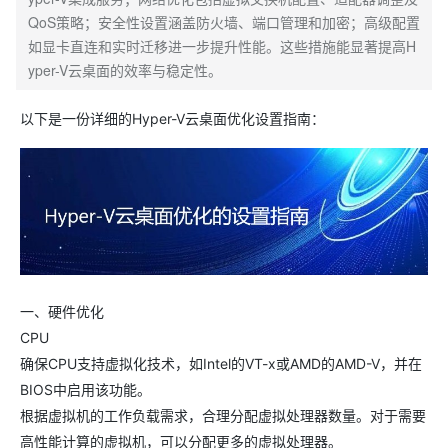
QoS策略；安全性设置涵盖防火墙、端口管理和加密；高级配置
如显卡直连和实时迁移进一步提升性能。这些措施能显著提高H
yper-V云桌面的效率与稳定性。
以下是一份详细的Hyper-V云桌面优化设置指南：
一、硬件优化
CPU
确保CPU支持虚拟化技术，如Intel的VT-x或AMD的AMD-V，并在
BIOS中启用该功能。
根据虚拟机的工作负载需求，合理分配虚拟处理器数量。对于需要
高性能计算的虚拟机，可以分配更多的虚拟处理器。