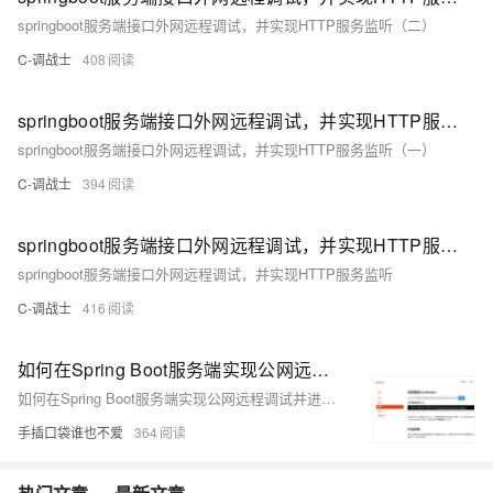
springboot服务端接口外网远程调试，并实现HTTP服务监听（二）
C-调战士
408
springboot服务端接口外网远程调试，并实现HTTP服务监听（一）
springboot服务端接口外网远程调试，并实现HTTP服务监听（一）
C-调战士
394
springboot服务端接口外网远程调试，并实现HTTP服务监听
springboot服务端接口外网远程调试，并实现HTTP服务监听
C-调战士
416
如何在Spring Boot服务端实现公网远程调试并进行HTTP服务监听
如何在Spring Boot服务端实现公网远程调试并进行HTTP服务监听
手插口袋谁也不爱
364