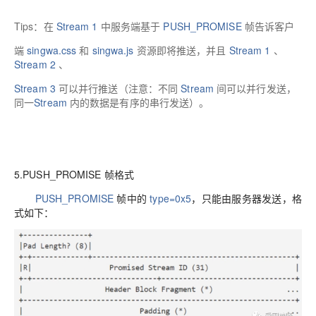
Tips：
在
Stream 1
中服务端基于
PUSH_PROMISE
帧告诉客户
端
singwa.css
和
singwa.js
资源即将推送，并且
Stream 1
、
Stream 2
、
Stream 3
可以并行推送（注意：
不同
Stream
间可以并行发送，
同一
Stream
内的数据是有序的串行发送）。
5.PUSH_PROMISE 帧格式
PUSH_PROMISE
帧中的
type=0x5
，只能由服务器发送，格
式如下：