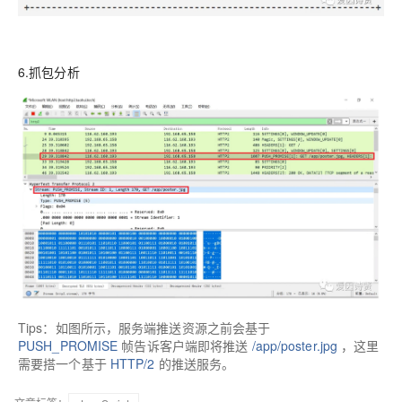
6.抓包分析
Tips：
如图所示，服务端推送资源之前会基于
PUSH_PROMISE
帧告诉客户端即将推送
/app/poster.jpg
，这里
需要搭一个基于
HTTP/2
的推送服务。