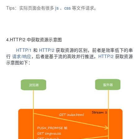
Tips：
实际页面会有很多
js
、
css
等文件请求。
4.HTTP/2 中获取资源示意图
HTTP/1
和
HTTP/2
获取资源的区别，前者是效率低下的串
行
请求/响应
，后者是基于流的高效并行推送，
HTTP/2
获取资源
示意图如下：