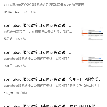
c++实现http客户端和服务端的开源库以及Base64加密密码
Hello，C++！
590
springboot服务端接口公网远程调试 - 实现HTTP服务监听【端口映射】
前后端分离项目中，在调用接口调试时候，我们可以通过cpolar内网穿透将本地服务端接口模拟公共网络环境远程调用调试，本次教程我们以Java服务端接口为例。
鸽芷咕
565
springboot服务端接口公网远程调试 - 实现HTTP服务监听【端口映射】
springboot服务端接口公网远程调试 - 实现HTTP服务监听【端口映射】
ks胤墨
245
springboot服务端接口公网远程调试 - 实现HTTP服务监听【端口映射】
springboot服务端接口公网远程调试 - 实现HTTP服务监听【端口映射】
YIN_尹
386
springboot服务端接口外网远程调试，并实现HTTP服务监听（二）