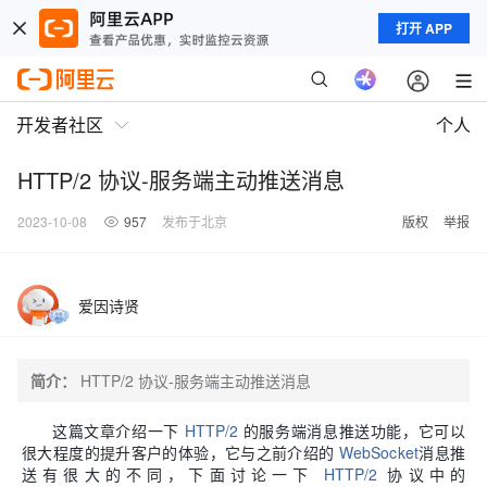
打开 APP
开发者社区
个人
HTTP/2 协议-服务端主动推送消息
2023-10-08
957
发布于北京
版权
举报
爱因诗贤
简介：
HTTP/2 协议-服务端主动推送消息
这篇文章介绍一下
HTTP/2
的服务端消息推送功能，它可以
很大程度的提升客户的体验，它与之前介绍的
WebSocket
消息推
送有很大的不同，下面讨论一下
HTTP/2
协议中的