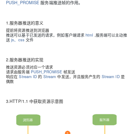
PUSH_PROMISE
服务端推送帧的作用。
1.服务器推送的意义
提前将资源推送到浏览器
推送可以基于已发送的请求，例如客户端请求
html
,服务端可以主动推
送
js、css
文件
2.服务器推送的实现
推送资源必须对应一个请求
请求由服务端
PUSH_PROMISE
帧发送
响应在
Stream ID
的
Stream
中发送，并且服务产生的
Stream ID
是
偶数
3.HTTP/1.1 中获取资源示意图