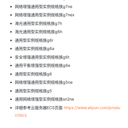
网络增强通用型实例规格族g7ne
网络增强通用型实例规格族g7nex
海光通用型实例规格族g7h
海光通用型实例规格族g6h
通用型实例规格族g6r
通用型实例规格族g6a
安全增强通用型实例规格族g6t
通用平衡增强型实例规格族g6e
通用型实例规格族g6
网络增强通用型实例规格族g5ne
通用型实例规格族g5
通用网络增强型实例规格族sn2ne
详细参考云服务器ECS页面
https://www.aliyun.com/produ
ct/ecs