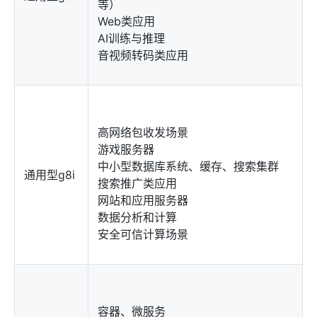
等）
Web类应用
AI训练与推理
音视频转码类应用
高网络包收发场景
游戏服务器
中小型数据库系统、缓存、搜索集群
通用型g8i
搜索推广类应用
网站和应用服务器
数据分析和计算
安全可信计算场景
容器、微服务