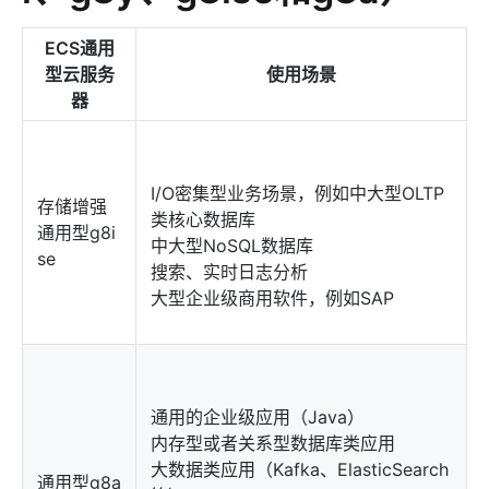
ECS通用
型云服务
使用场景
器
I/O密集型业务场景，例如中大型OLTP
存储增强
类核心数据库
通用型g8i
中大型NoSQL数据库
se
搜索、实时日志分析
大型企业级商用软件，例如SAP
通用的企业级应用（Java）
内存型或者关系型数据库类应用
大数据类应用（Kafka、ElasticSearch
通用型g8a