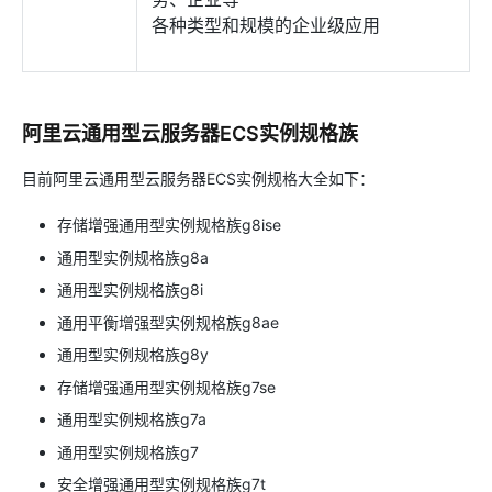
各种类型和规模的企业级应用
阿里云通用型云服务器ECS实例规格族
目前阿里云通用型云服务器ECS实例规格大全如下：
存储增强通用型实例规格族g8ise
通用型实例规格族g8a
通用型实例规格族g8i
通用平衡增强型实例规格族g8ae
通用型实例规格族g8y
存储增强通用型实例规格族g7se
通用型实例规格族g7a
通用型实例规格族g7
安全增强通用型实例规格族g7t