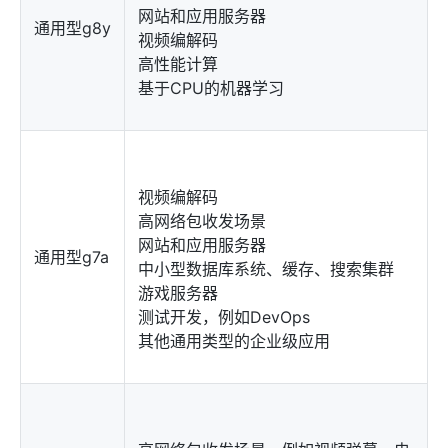
网站和应用服务器
通用型g8y
视频编解码
高性能计算
基于CPU的机器学习
视频编解码
高网络包收发场景
网站和应用服务器
通用型g7a
中小型数据库系统、缓存、搜索集群
游戏服务器
测试开发，例如DevOps
其他通用类型的企业级应用