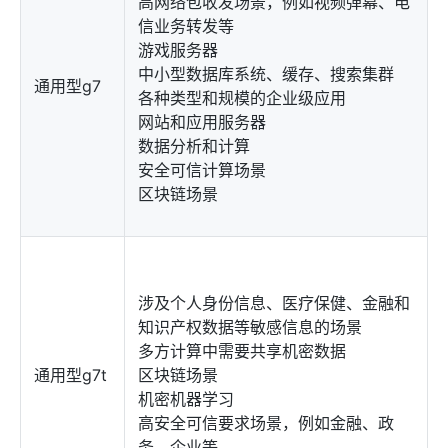
高网络包收发场景，例如视频弹幕、电
信业务转发等
游戏服务器
中小型数据库系统、缓存、搜索集群
通用型g7
各种类型和规模的企业级应用
网站和应用服务器
数据分析和计算
安全可信计算场景
区块链场景
涉及个人身份信息、医疗保健、金融和
知识产权数据等敏感信息的场景
多方计算中需要共享机密数据
通用型g7t
区块链场景
机密机器学习
高安全可信要求场景，例如金融、政
务、企业等