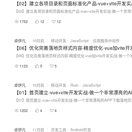
1752
12
12
卓伊凡
|
10月前
|
移动开发
JavaScript
应用服务中间件
1123
5
5
卓伊凡
|
10月前
|
移动开发
Rust
JavaScript
1202
4
4
卓伊凡
|
11月前
|
开发工具
Android开发