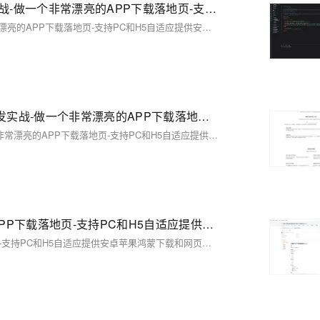
【02】建立各项目录和页面标准化产品-vue+vite开发实战-做一个非常漂亮的APP下载落地页-支持PC和H5自适应提供安卓苹果鸿蒙下载和网页端访问-优雅草卓伊凡
【02】建立各项目录和页面标准化产品-vue+vite开发实战-做一个非常漂亮的APP下载落地页-支持PC和H5自适应提供安卓苹果鸿蒙下载和网页端访问-优雅草卓伊凡
【06】优化完善落地页样式内容-精度优化-vue加vite开发实战-做一个非常漂亮的APP下载落地页-支持PC和H5自适应提供安卓苹果鸿蒙下载和网页端访问-优雅草卓伊凡
【06】优化完善落地页样式内容-精度优化-vue加vite开发实战-做一个非常漂亮的APP下载落地页-支持PC和H5自适应提供安卓苹果鸿蒙下载和网页端访问-优雅草卓伊凡
【01】首页建立-vue+vite开发实战-做一个非常漂亮的APP下载落地页-支持PC和H5自适应提供安卓苹果鸿蒙下载和网页端访问-优雅草卓伊凡
【01】首页建立-vue+vite开发实战-做一个非常漂亮的APP下载落地页-支持PC和H5自适应提供安卓苹果鸿蒙下载和网页端访问-优雅草卓伊凡