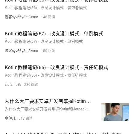
Kotlin教程笔记(56) - 改良设计模式 - 装饰者模式
游客syv66y3m2ksnc
146
Kotlin教程笔记(57) - 改良设计模式 - 单例模式
Kotlin教程笔记(57) - 改良设计模式 - 单例模式
游客syv66y3m2ksnc
189
Kotlin教程笔记(55) - 改良设计模式 - 责任链模式
Kotlin教程笔记(55) - 改良设计模式 - 责任链模式
stefanie燕
230
为什么大厂要求安卓开发者掌握Kotlin和Jetpack？深度解析现代Android开发生态优雅草卓伊凡
为什么大厂要求安卓开发者掌握Kotlin和Jetpack？深度解析现代Android开发生态优雅草卓伊凡
卓伊凡
517