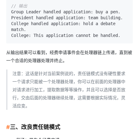
// 输出
Group Leader handled application: buy a pen.

President handled application: team building.

College handled application: hold a debate 
match.

从输出结果可以看到，经费申请事件会在处理器链上传递，直到被
一个合适的处理器处理并终止。
注意：这话是针对当前案例说的，责任链模式没有硬性要求
一个请求只能被一个处理器处理，你可以在前面的处理器中
对请求进行加工，提取数据等等操作，并且可以选择是否放
行，交由后面的处理器继续处理，这需要根据实际情况，灵
活应变。
#
三、改良责任链模式