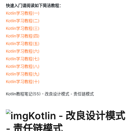
快速入门请阅读如下简洁教程：
Kotlin学习教程(一)
Kotlin学习教程(二)
Kotlin学习教程(三)
Kotlin学习教程(四)
Kotlin学习教程(五)
Kotlin学习教程(六)
Kotlin学习教程(七)
Kotlin学习教程(八)
Kotlin学习教程(九)
Kotlin学习教程(十)
Kotlin教程笔记(55) - 改良设计模式 - 责任链模式
Kotlin - 改良设计模式
- 责任链模式