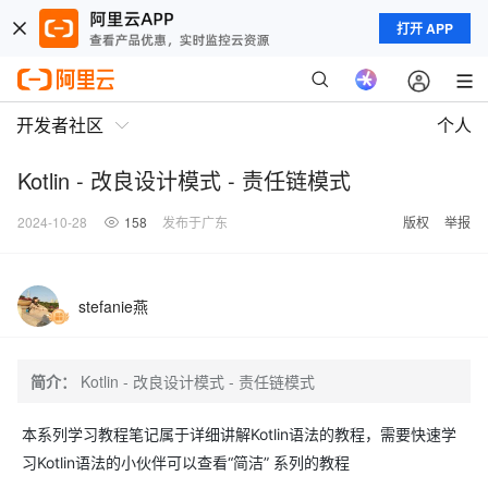
打开 APP
开发者社区
个人
Kotlin - 改良设计模式 - 责任链模式
2024-10-28
158
发布于广东
版权
举报
stefanie燕
简介：
Kotlin - 改良设计模式 - 责任链模式
本系列学习教程笔记属于详细讲解Kotlin语法的教程，需要快速学
习Kotlin语法的小伙伴可以查看“简洁” 系列的教程