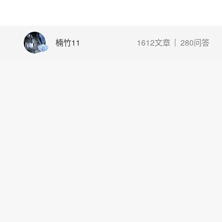
楠竹11
1612文章
280问答