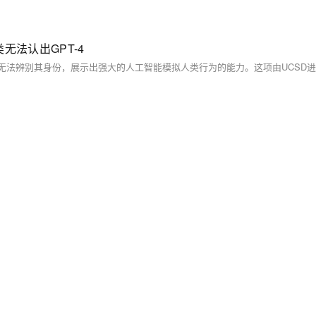
无法认出GPT-4