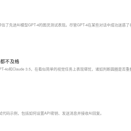
5全都不及格
的测试代码示例，包括如何设置API密钥、发送消息并接收AI回复。