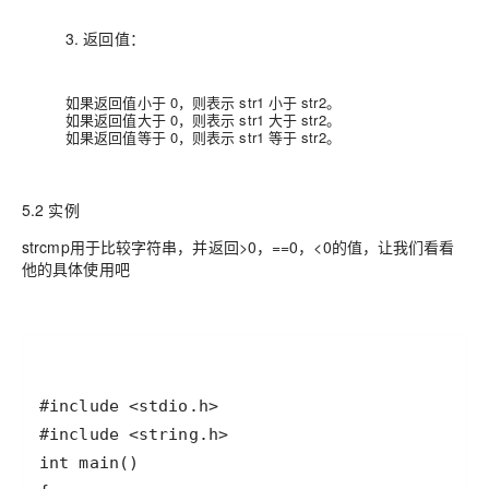
3. 返回值：
如果返回值小于 0，则表示 str1 小于 str2。
如果返回值大于 0，则表示 str1 大于 str2。
如果返回值等于 0，则表示 str1 等于 str2。
5.2 实例
strcmp用于比较字符串，并返回>0，==0，<0的值，让我们看看
他的具体使用吧