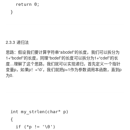
}
2.3.3 递归法
思路：假设我们要计算字符串“abcdef”的长度，我们可以拆分为
1+“bcdef”的长度，同理“bcdef”的长度可以拆分为1+“cdef”的长
度…理解了这个思路，我们就可以实现递归，首先定义一个指针
变量p，如果p！=‘\0’，我们就把p+1作为参数调用本函数，直到p
为0.