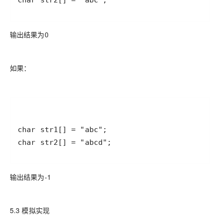
char str2[] = "abc";
输出结果为0
如果：
char str2[] = "abcd";
输出结果为-1
5.3 模拟实现