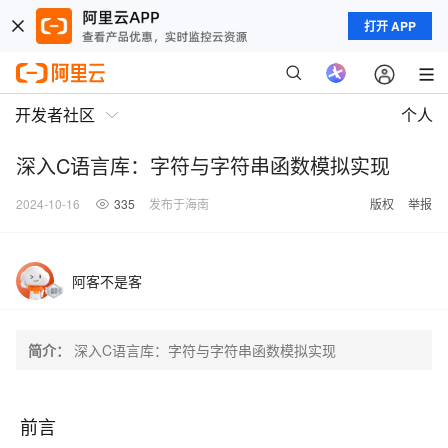
打开 APP
开发者社区
个人
深入C语言库：字符与字符串函数模拟实现
2024-10-16
335
发布于海南
版权
举报
阿客不是客
简介：
深入C语言库：字符与字符串函数模拟实现
前言