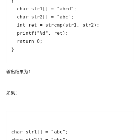
}
输出结果为1
如果：