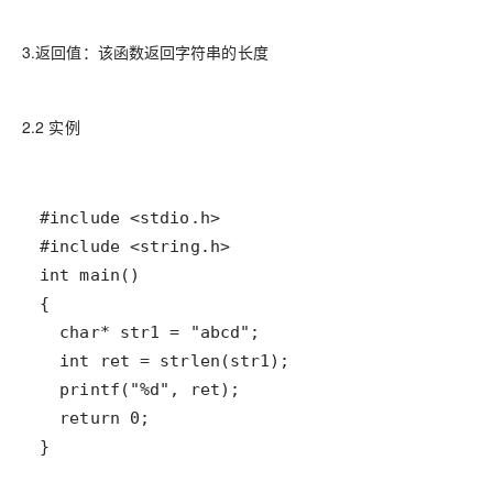
3.返回值：该函数返回字符串的长度
2.2 实例
}