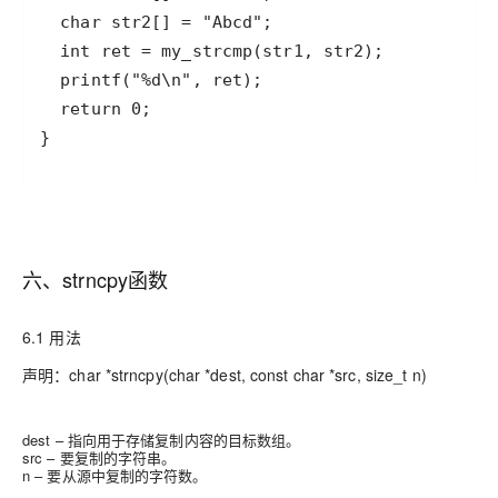
}
六、strncpy函数
6.1 用法
声明：char *strncpy(char *dest, const char *src, size_t n)
dest – 指向用于存储复制内容的目标数组。
src – 要复制的字符串。
n – 要从源中复制的字符数。