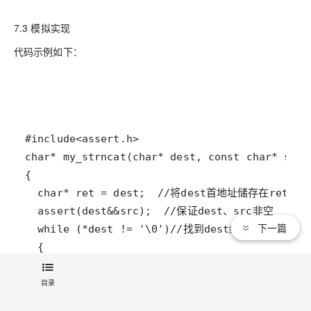
7.3 模拟实现
代码示例如下：
下一篇
目录