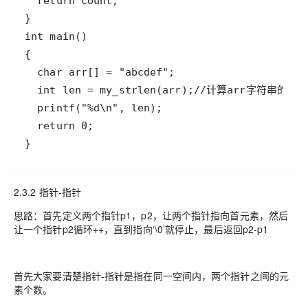
}
2.3.2 指针-指针
思路：首先定义两个指针p1，p2，让两个指针指向首元素，然后
让一个指针p2循环++，直到指向‘\0’就停止，最后返回p2-p1
首先大家要清楚指针-指针是指在同一空间内，两个指针之间的元
素个数。