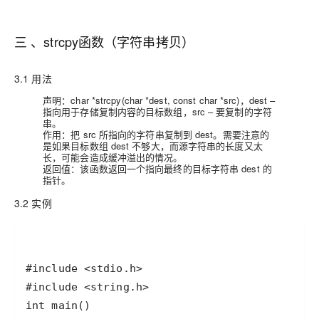
三 、strcpy函数（字符串拷贝）
3.1 用法
声明：char *strcpy(char *dest, const char *src)，dest –
指向用于存储复制内容的目标数组，src – 要复制的字符
串。
作用：把 src 所指向的字符串复制到 dest。需要注意的
是如果目标数组 dest 不够大，而源字符串的长度又太
长，可能会造成缓冲溢出的情况。
返回值：该函数返回一个指向最终的目标字符串 dest 的
指针。
3.2 实例