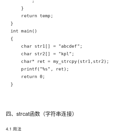
}
四、strcat函数（字符串连接）
4.1 用法