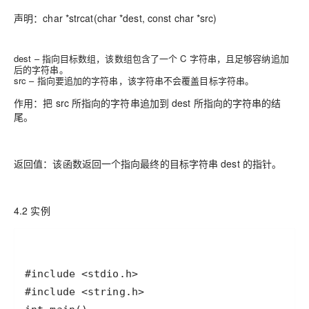
声明：char *strcat(char *dest, const char *src)
dest – 指向目标数组，该数组包含了一个 C 字符串，且足够容纳追加
后的字符串。
src – 指向要追加的字符串，该字符串不会覆盖目标字符串。
作用：把 src 所指向的字符串追加到 dest 所指向的字符串的结
尾。
返回值：该函数返回一个指向最终的目标字符串 dest 的指针。
4.2 实例