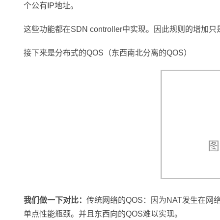
个公有IP地址。
这些功能都在SDN controller中实现。因此规则的
接下来是分布式的QOS（东西南北分离的QOS）
我们做一下对比：
传统网络的QOS：因为NAT发生在网
单点性能瓶颈。并且东西向的QOS难以实现。