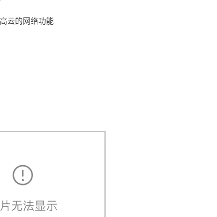
合品高云的网络功能