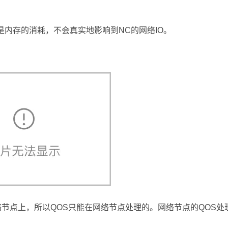
增加只是内存的消耗，不会真实地影响到NC的网络IO。
络节点上，所以QOS只能在网络节点处理的。网络节点的QOS处