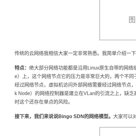
传统的云网络我相信大家一定非常熟悉。我简单介绍一下
特点：
绝大部分网络功能都是沿用Linux原生自带的网络组
e）上，这个网络节点它的压力是非常巨大的，两个不同
经过网络节点，虚拟机访问外部网络需要经过网络节点，这
k Node）的网络控制器是建立在VLan的引流之上
时这个还存在单点的风险。
接下来，我们来说说Bingo SDN的网络模型。
大家可以