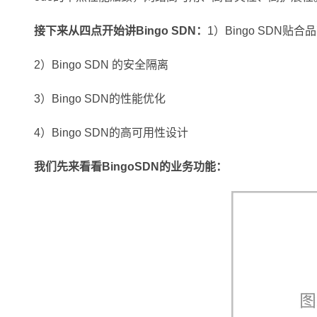
接下来从四点开始讲Bingo SDN：
1）Bingo SDN贴
2）Bingo SDN 的安全隔离
3）Bingo SDN的性能优化
4）Bingo SDN的高可用性设计
我们先来看看BingoSDN的业务功能：