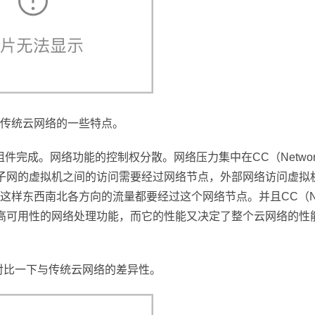
传统云网络的一些特点。
件完成。网络功能的控制权分散。网络压力集中在CC（Network
子网的虚拟机之间的访问需要经过网络节点，外部网络访问虚拟
样东西南北各方向的流量都要经过这个网络节点。并且CC（Net
，缺乏高可用性的网络处理功能，而它的性能又决定了整个云网络的性
对比一下与传统云网络的差异性。