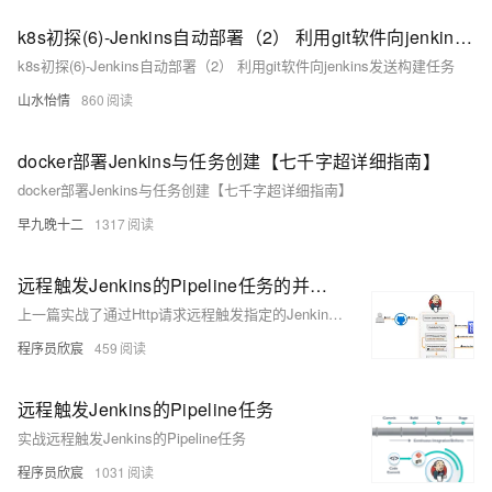
k8s初探(6)-Jenkins自动部署（2） 利用git软件向jenkins发送构建任务
k8s初探(6)-Jenkins自动部署（2） 利用git软件向jenkins发送构建任务
山水怡情
860
docker部署Jenkins与任务创建【七千字超详细指南】
docker部署Jenkins与任务创建【七千字超详细指南】
早九晚十二
1317
远程触发Jenkins的Pipeline任务的并发问题处理
上一篇实战了通过Http请求远程触发指定的Jenkins任务，并且将参数传递给Jenkins任务的Pipeline脚本使用，文末提到有个并发问题留待本文来处理
程序员欣宸
459
远程触发Jenkins的Pipeline任务
实战远程触发Jenkins的Pipeline任务
程序员欣宸
1031