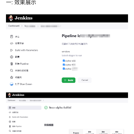
一: 效果展示