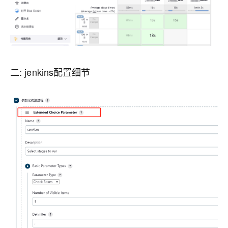
二: jenkins配置细节