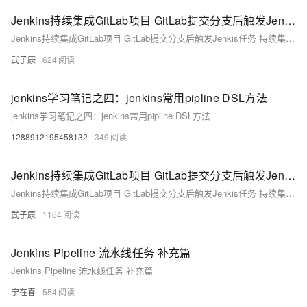
Jenkins持续集成GitLab项目 GitLab提交分支后触发Jenkis任务 持续集成 CI/CD 超级详细 超多图（二）
Jenkins持续集成GitLab项目 GitLab提交分支后触发Jenkis任务 持续集成 CI/CD 超级详细 超多图（二）
武子康
624
jenkins学习笔记之四：jenkins常用pipline DSL方法
jenkins学习笔记之四：jenkins常用pipline DSL方法
1288912195458132
349
Jenkins持续集成GitLab项目 GitLab提交分支后触发Jenkis任务 持续集成 CI/CD 超级详细 超多图（一）
Jenkins持续集成GitLab项目 GitLab提交分支后触发Jenkis任务 持续集成 CI/CD 超级详细 超多图（一）
武子康
1164
Jenkins Pipeline 流水线任务 补充篇
Jenkins Pipeline 流水线任务 补充篇
宁在春
554