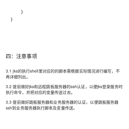
}
四：注意事项
3.1 jks的执行shell里对应的的脚本需根据实际情况进行编写，不
再详细列出。
3.2 提前做好jks和远程跳板服务器的ssh认证，以便jks登录服务时
执行命令，并把对应的变量传送过去。
3.3
提前做好跳板服务器和业务服务器的认证，以便跳板服务器
ssh到业务服务器执行脚本及变量传送。