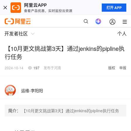
打开 APP
开发者社区
个人
【10月更文挑战第3天】通过jenkins的pipline执
行任务
2024-10-14
197
发布于河南
版权
举报
运维-李阳阳
简介：
【10月更文挑战第3天】通过jenkins的pipline执行任务