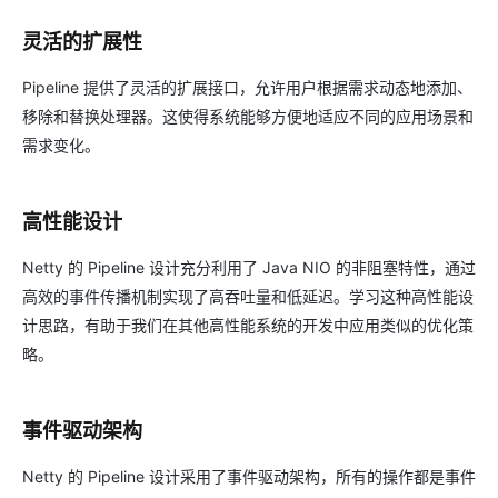
灵活的扩展性
Pipeline 提供了灵活的扩展接口，允许用户根据需求动态地添加、
移除和替换处理器。这使得系统能够方便地适应不同的应用场景和
需求变化。
高性能设计
Netty 的 Pipeline 设计充分利用了 Java NIO 的非阻塞特性，通过
高效的事件传播机制实现了高吞吐量和低延迟。学习这种高性能设
计思路，有助于我们在其他高性能系统的开发中应用类似的优化策
略。
事件驱动架构
Netty 的 Pipeline 设计采用了事件驱动架构，所有的操作都是事件