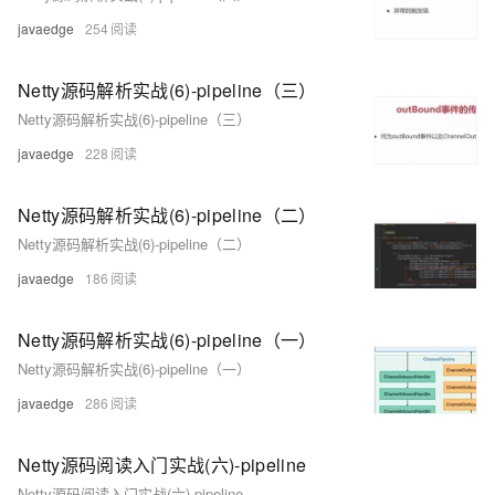
javaedge
254
Netty源码解析实战(6)-pipeline（三）
Netty源码解析实战(6)-pipeline（三）
javaedge
228
Netty源码解析实战(6)-pipeline（二）
Netty源码解析实战(6)-pipeline（二）
javaedge
186
Netty源码解析实战(6)-pipeline（一）
Netty源码解析实战(6)-pipeline（一）
javaedge
286
Netty源码阅读入门实战(六)-pipeline
Netty源码阅读入门实战(六)-pipeline