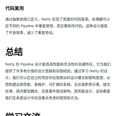
代码复用
通过抽象和接口定义，Netty 实现了高度的代码复用。处理器可以
在不同的 Pipeline 中重复使用，而无需修改代码。这种设计提高
了开发效率，减少了重复劳动。
总结
Netty 的 Pipeline 设计是其高性能和灵活性的关键所在，它为我们
提供了许多有价值的设计思路和实践经验。通过学习 Netty 的设
计，我们可以在自己的项目中应用类似的设计模式和架构思想，从
而构建出高性能、易维护、可扩展的系统。无论是职责分离、链式
处理、高内聚低耦合，还是事件驱动架构、高性能设计，这些都是
我们在系统设计中应该重点考虑的原则和方法。