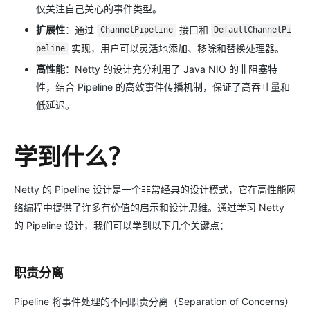
仅关注自己关心的事件类型。
扩展性
：通过
接口和
ChannelPipeline
DefaultChannelPi
实现，用户可以灵活地添加、移除和替换处理器。
peline
高性能
：Netty 的设计充分利用了 Java NIO 的非阻塞特
性，结合 Pipeline 的高效事件传播机制，保证了高吞吐量和
低延迟。
学到什么？
Netty 的 Pipeline 设计是一个非常经典的设计模式，它在高性能网
络编程中提供了许多有价值的启示和设计思维。通过学习 Netty
的 Pipeline 设计，我们可以学到以下几个关键点：
职责分离
Pipeline 将事件处理的不同职责分离（Separation of Concerns）