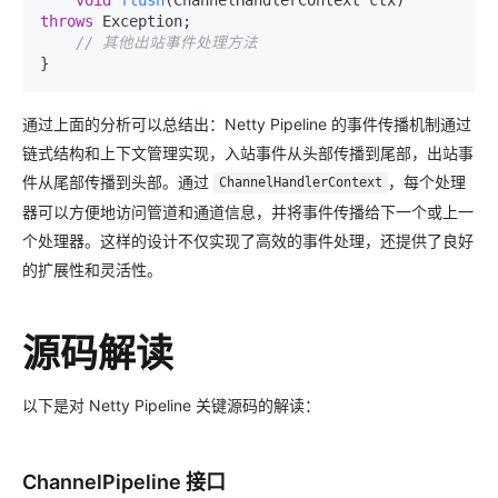
throws
 Exception;

// 其他出站事件处理方法
通过上面的分析可以总结出：Netty Pipeline 的事件传播机制通过
链式结构和上下文管理实现，入站事件从头部传播到尾部，出站事
件从尾部传播到头部。通过
，每个处理
ChannelHandlerContext
器可以方便地访问管道和通道信息，并将事件传播给下一个或上一
个处理器。这样的设计不仅实现了高效的事件处理，还提供了良好
的扩展性和灵活性。
源码解读
以下是对 Netty Pipeline 关键源码的解读：
ChannelPipeline 接口