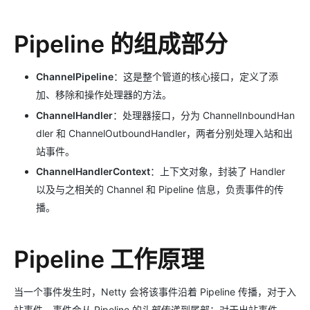
Pipeline 的组成部分
ChannelPipeline
：这是整个管道的核心接口，定义了添
加、移除和操作处理器的方法。
ChannelHandler
：处理器接口，分为 ChannelInboundHan
dler 和 ChannelOutboundHandler，两者分别处理入站和出
站事件。
ChannelHandlerContext
：上下文对象，封装了 Handler
以及与之相关的 Channel 和 Pipeline 信息，负责事件的传
播。
Pipeline 工作原理
当一个事件发生时，Netty 会将该事件沿着 Pipeline 传播，对于入
站事件，事件会从 Pipeline 的头部传递到尾部；对于出站事件，