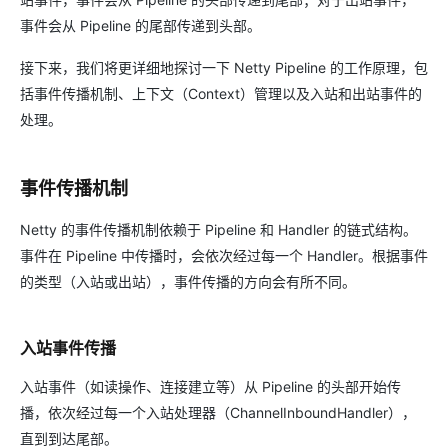
事件会从 Pipeline 的尾部传递到头部。
接下来，我们将更详细地探讨一下 Netty Pipeline 的工作原理，包
括事件传播机制、上下文（Context）管理以及入站和出站事件的
处理。
事件传播机制
Netty 的事件传播机制依赖于 Pipeline 和 Handler 的链式结构。
事件在 Pipeline 中传播时，会依次经过每一个 Handler。根据事件
的类型（入站或出站），事件传播的方向会有所不同。
入站事件传播
入站事件（如读操作、连接建立等）从 Pipeline 的头部开始传
播，依次经过每一个入站处理器（ChannelInboundHandler），
直到到达尾部。