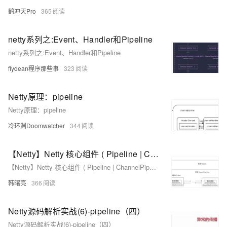
鹤冲天Pro
365
netty系列之:Event、Handler和Pipeline
netty系列之:Event、Handler和Pipeline
flydean程序那些事
323
Netty原理：pipeline
Netty原理：pipeline
冷环渊Doomwatcher
344
【Netty】Netty 核心组件 ( Pipeline | ChannelPipeline )
【Netty】Netty 核心组件 ( Pipeline | ChannelPipeline )
韩曙亮
366
Netty源码解析实战(6)-pipeline（四）
Netty源码解析实战(6)-pipeline（四）