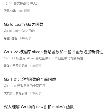
【10月更文挑战第18天】
听风de歌
309
Go to Learn Go之函数
Go to Learn Go之函数
希望_睿智
246
Go 1.22 标准库 slices 新增函数和一些旧函数增加新特性
Go 1.22 标准库 slices 新增函数和一些旧函数增加新特性
爱发白日梦的后端
419
Go 1.21: 泛型函数的全面回顾
Go 1.21: 泛型函数的全面回顾
爱发白日梦的后端
376
深入理解 Go 中的 new() 和 make() 函数