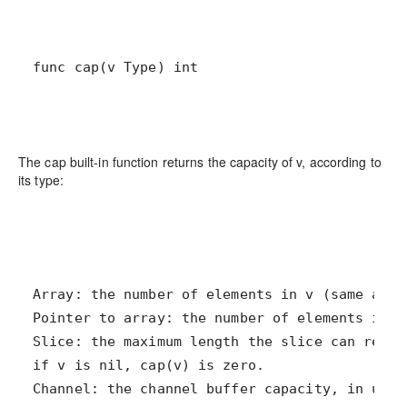
func cap(v Type) int
The cap built-in function returns the capacity of v, according to
its type: