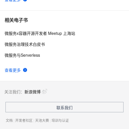
相关电子书
微服务x容器开源开发者 Meetup 上海站
微服务治理技术白皮书
微服务与Serverless
查看更多
关注我们：
新浪微博
联系我们
文档
|
开发者社区
|
天池大赛
|
培训与认证