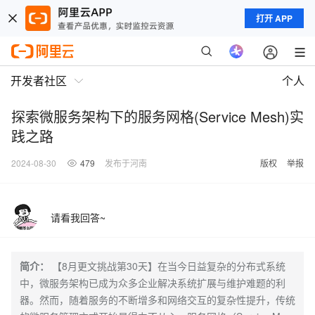
打开 APP
开发者社区
个人
探索微服务架构下的服务网格(Service Mesh)实
践之路
2024-08-30
479
发布于河南
版权
举报
请看我回答~
简介：
【8月更文挑战第30天】在当今日益复杂的分布式系统
中，微服务架构已成为众多企业解决系统扩展与维护难题的利
器。然而，随着服务的不断增多和网络交互的复杂性提升，传统