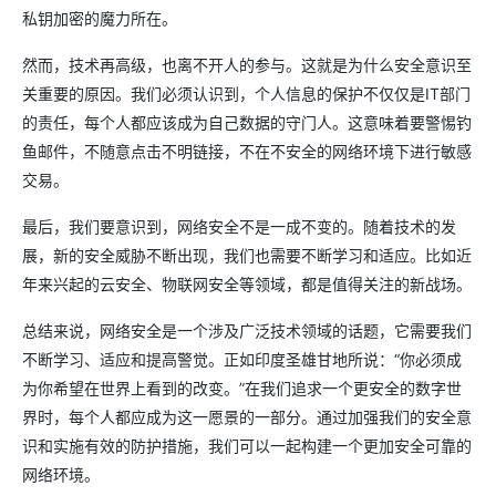
私钥加密的魔力所在。
然而，技术再高级，也离不开人的参与。这就是为什么安全意识至
关重要的原因。我们必须认识到，个人信息的保护不仅仅是IT部门
的责任，每个人都应该成为自己数据的守门人。这意味着要警惕钓
鱼邮件，不随意点击不明链接，不在不安全的网络环境下进行敏感
交易。
最后，我们要意识到，网络安全不是一成不变的。随着技术的发
展，新的安全威胁不断出现，我们也需要不断学习和适应。比如近
年来兴起的云安全、物联网安全等领域，都是值得关注的新战场。
总结来说，网络安全是一个涉及广泛技术领域的话题，它需要我们
不断学习、适应和提高警觉。正如印度圣雄甘地所说：“你必须成
为你希望在世界上看到的改变。”在我们追求一个更安全的数字世
界时，每个人都应成为这一愿景的一部分。通过加强我们的安全意
识和实施有效的防护措施，我们可以一起构建一个更加安全可靠的
网络环境。