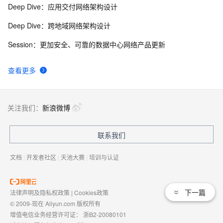
Deep Dive：应用交付网络架构设计
Deep Dive：跨地域网络架构设计
Session：更加安全、可靠的数据中心网络产品更新
查看更多
关注我们：
新浪微博
联系我们
文档
|
开发者社区
|
天池大赛
|
培训与认证
下一篇
法律声明及隐私权政策
|
Cookies政策
© 2009-现在 Aliyun.com 版权所有
增值电信业务经营许可证：
浙B2-20080101