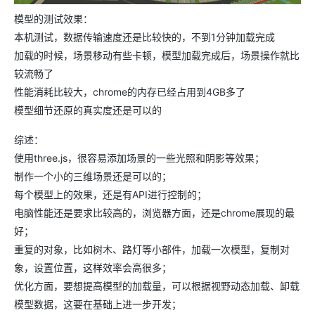
模型的测试效果：
本机测试，数据传输速度还是比较快的，不到1分钟加载完成
加载的时候，场景移动有些卡顿，模型加载完成后，场景操作就比
较流畅了
性能消耗比较大，chrome的内存已经占用到4GB多了
模型细节还原的真实度还是可以的
综述：
使用three.js，很容易添加场景的一些光照和阴影等效果；
制作一个小的三维场景还是可以的；
每个模型上的效果，还是有API进行控制的；
电脑性能还是要求比较高的，浏览器方面，还是chrome展现的最
好；
重复的对象，比如树木、路灯等小部件，加载一次模型，复制对
象，设置位置，这样效率会高很多；
优化方面，要想提高模型的加载量，可以根据视野动态加载、卸载
模型数据，这要在基础上进一步开发；