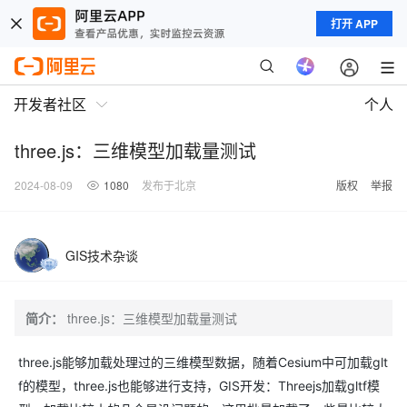
打开 APP
开发者社区
个人
three.js：三维模型加载量测试
2024-08-09
1080
发布于北京
版权
举报
GIS技术杂谈
简介：
three.js：三维模型加载量测试
three.js能够加载处理过的三维模型数据，随着Cesium中可加载glt
f的模型，three.js也能够进行支持，GIS开发：Threejs加载gltf模