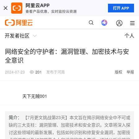
打开 APP
开发者社区
个人
网络安全的守护者：漏洞管理、加密技术与安
全意识
2024-07-23
201
发布于河南
版权
举报
天下无贼001
简介：
【7月更文挑战第23天】本文旨在揭示网络安全中不可或
缺的三大支柱：漏洞管理、加密技术和安全意识。文章将深入探
讨这些领域的最新发展，包括如何识别和修复安全漏洞，加密技