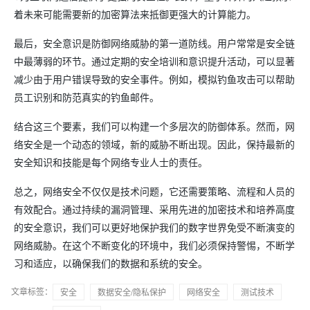
着未来可能需要新的加密算法来抵御更强大的计算能力。
最后，安全意识是防御网络威胁的第一道防线。用户常常是安全链
中最薄弱的环节。通过定期的安全培训和意识提升活动，可以显著
减少由于用户错误导致的安全事件。例如，模拟钓鱼攻击可以帮助
员工识别和防范真实的钓鱼邮件。
结合这三个要素，我们可以构建一个多层次的防御体系。然而，网
络安全是一个动态的领域，新的威胁不断出现。因此，保持最新的
安全知识和技能是每个网络专业人士的责任。
总之，网络安全不仅仅是技术问题，它还需要策略、流程和人员的
有效配合。通过持续的漏洞管理、采用先进的加密技术和培养高度
的安全意识，我们可以更好地保护我们的数字世界免受不断演变的
网络威胁。在这个不断变化的环境中，我们必须保持警惕，不断学
习和适应，以确保我们的数据和系统的安全。
文章标签：
安全
数据安全/隐私保护
网络安全
测试技术