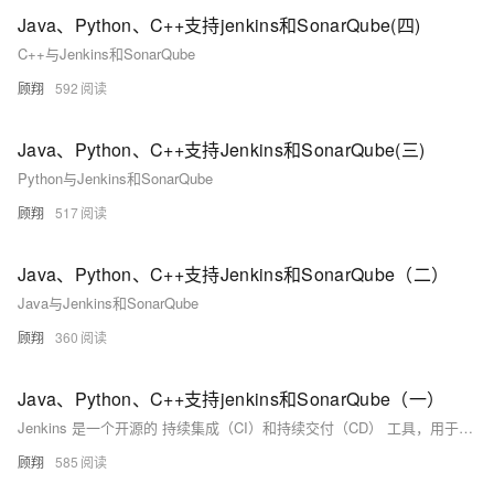
Java、Python、C++支持jenkins和SonarQube(四)
C++与Jenkins和SonarQube
顾翔
592
Java、Python、C++支持Jenkins和SonarQube(三)
Python与Jenkins和SonarQube
顾翔
517
Java、Python、C++支持Jenkins和SonarQube（二）
Java与Jenkins和SonarQube
顾翔
360
Java、Python、C++支持jenkins和SonarQube（一）
Jenkins 是一个开源的 持续集成（CI）和持续交付（CD） 工具，用于自动化构建、测试和部署软件项目。它基于 Java 开发，支持跨平台运行，并拥有丰富的插件生态系统，可以灵活地扩展功能
顾翔
585