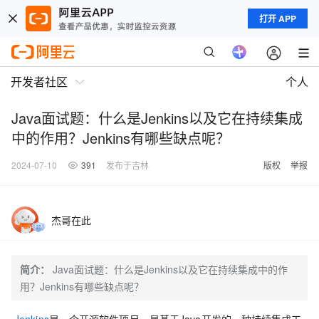
打开 APP
开发者社区
个人
Java面试题：什么是Jenkins以及它在持续集成
中的作用？Jenkins有哪些缺点呢？
2024-07-10
391
发布于吉林
版权
举报
杰哥在此
简介：
Java面试题：什么是Jenkins以及它在持续集成中的作
用？Jenkins有哪些缺点呢？