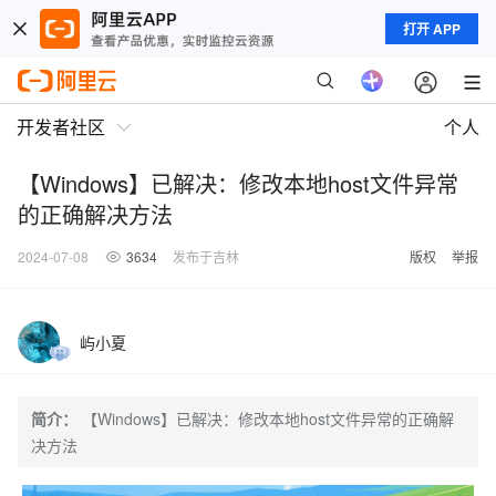
打开 APP
开发者社区
个人
【Windows】已解决：修改本地host文件异常
的正确解决方法
2024-07-08
3634
发布于吉林
版权
举报
屿小夏
简介：
【Windows】已解决：修改本地host文件异常的正确解
决方法