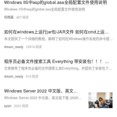
Windows IIS中asp的global.asa全局配置文件使用说明
Windows IIS中asp的global.asa全局配置文件使用说明
何雨晨
467
如何在windows上运行jar包/JAR文件 如何在cmd上运行 jar包 保姆级教程 超详细
本文提供了一个详细的教程，解释了如何在Windows操作系统的命令提示符(cmd)中运行JAR文件。
dream_ready
12916
程序员必备文件搜索工具 Everything 带安装包！！！ 比windows自带的文件搜索快几百倍！！！ 超级好用的文件搜索工具，仅几兆，不占内存，打开即用
文章推荐了程序员必备的文件搜索工具Everything，并提供了安装包下载链接，强调其比Windows自带搜索快且占用内存少。
dream_ready
510
Windows Server 2022 中文版、英文版下载 (2025 年 10 月更新)
Windows Server 2022 中文版、英文版下载 (2025 年 10 月更新)
sysin
2331