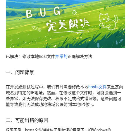
已解决：修改本地host文件
异常的
正确解决方法
一、问题背景
在开发或测试过程中，我们有时需要修改本地
hosts文件
来重定向
域名到特定的IP地址。然而，在修改这个文件时，可能会遇到一
些异常，如无法保存更改、权限不足或格式错误等。这些问题可
能导致我们无法成功地将域名映射到本地IP地址。
二、可能出错的原因
权限不足：hosts文件通常位于系统保护目录下，如Windows的