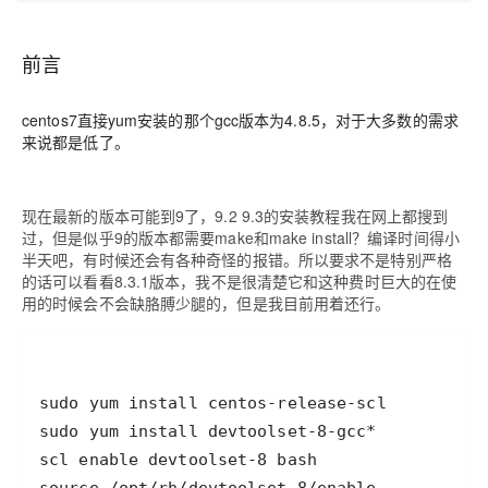
前言
centos7直接yum安装的那个gcc版本为4.8.5，对于大多数的需求
来说都是低了。
现在最新的版本可能到9了，9.2 9.3的安装教程我在网上都搜到
过，但是似乎9的版本都需要make和make install？编译时间得小
半天吧，有时候还会有各种奇怪的报错。所以要求不是特别严格
的话可以看看8.3.1版本，我不是很清楚它和这种费时巨大的在使
用的时候会不会缺胳膊少腿的，但是我目前用着还行。