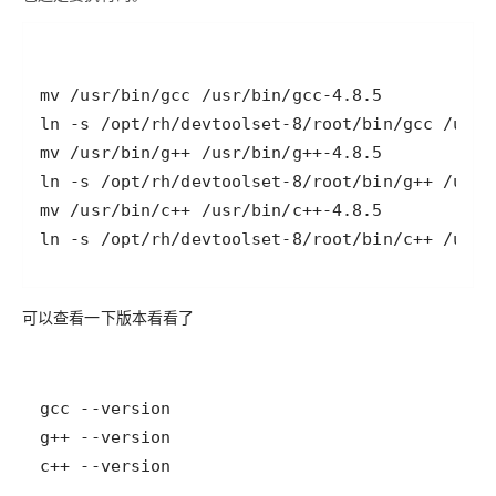
ln -s /opt/rh/devtoolset-8/root/bin/c++ /usr/
可以查看一下版本看看了
c++ --version