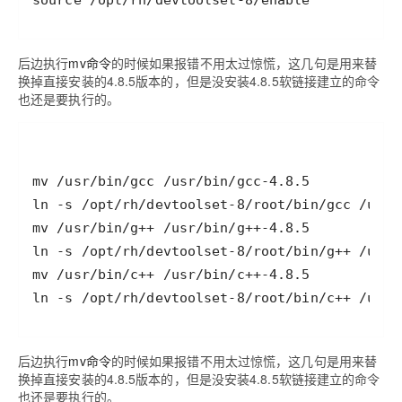
source /opt/rh/devtoolset-8/enable
后边执行
mv命令
的时候如果报错不用太过惊慌，这几句是用来替
换掉直接安装的4.8.5版本的，但是没安装4.8.5软链接建立的命令
也还是要执行的。
ln -s /opt/rh/devtoolset-8/root/bin/c++ /usr/
后边执行
mv命令
的时候如果报错不用太过惊慌，这几句是用来替
换掉直接安装的4.8.5版本的，但是没安装4.8.5软链接建立的命令
也还是要执行的。