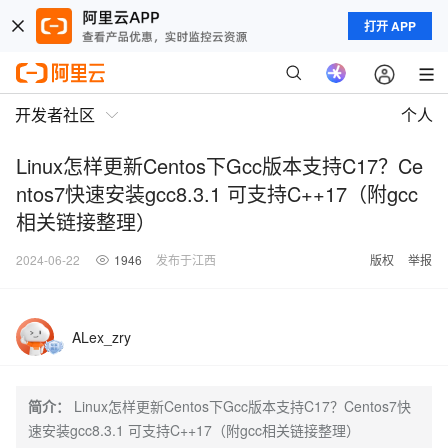
打开 APP
开发者社区
个人
Linux怎样更新Centos下Gcc版本支持C17？Ce
ntos7快速安装gcc8.3.1 可支持C++17（附gcc
相关链接整理）
2024-06-22
1946
发布于江西
版权
举报
ALex_zry
简介：
Linux怎样更新Centos下Gcc版本支持C17？Centos7快
速安装gcc8.3.1 可支持C++17（附gcc相关链接整理）