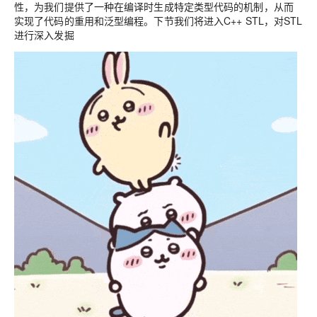
性，为我们提供了一种在编译时生成特定类型代码的机制，从而
实现了代码的重用和泛型编程。下节我们将进入C++ STL，对STL
进行深入发掘