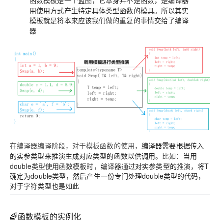
函数模板是一个蓝图，它本身并不是函数
用使用方式产生特定具体类型函数的模具。所以其实
模板就是将本来应该我们做的重复的事情交给了编译
器
在编译器编译阶段，对于模板函数的使用，
编译器需要根据传入
。比如：
当用
的实参类型来推演生成对应类型的函数以供调用
double类型使用函数模板时，编译器通过对实参类型的推演，将T
确定为double类型，然后产生一份专门处理double类型的代码，
对于字符类型也是如此
🌈函数模板的实例化