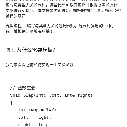
编写与类型无关的代码，这些代码可以在编译时根据所需的具体
类型进行实例化。本文将带你走进C++模板的初阶世界，探索泛型
编程的基石
泛型编程：
编写与类型无关的通用代码，是代码复用的一种手
段。模板是泛型编程的基础。
📒1. 为什么需要模板？
我们来看看之前如何实现一个交换函数