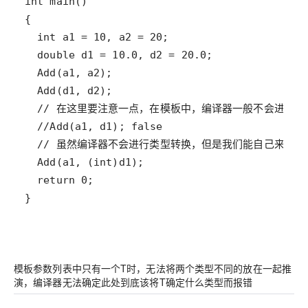
模板参数列表中只有一个T时，无法将两个类型不同的放在一起推
演，编译器无法确定此处到底该将T确定什么类型而报错