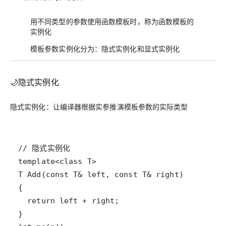
用不同类型的参数使用函数模板时，称为函数模板的
实例化
模板参数实例化分为：
和
隐式实例化
显式实例化
🌙隐式实例化
隐式实例化：让编译器根据实参推演模板参数的实际类型