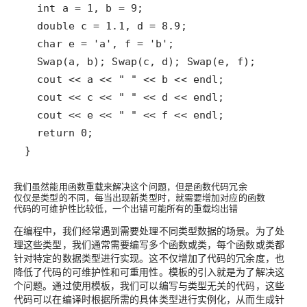
我们虽然能用函数重载来解决这个问题，但是函数代码冗余
仅仅是类型的不同，每当出现新类型时，就需要增加对应的函数
代码的可维护性比较低，一个出错可能所有的重载均出错
在编程中，我们经常遇到需要处理不同类型数据的场景。为了处
理这些类型，我们通常需要编写多个函数或类，每个函数或类都
针对特定的数据类型进行实现。这不仅增加了代码的冗余度，也
降低了代码的可维护性和可重用性。模板的引入就是为了解决这
个问题。通过使用模板，我们可以编写与类型无关的代码，这些
代码可以在编译时根据所需的具体类型进行实例化，从而生成针