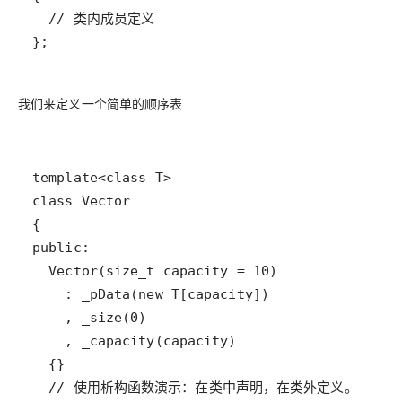
我们来定义一个简单的顺序表