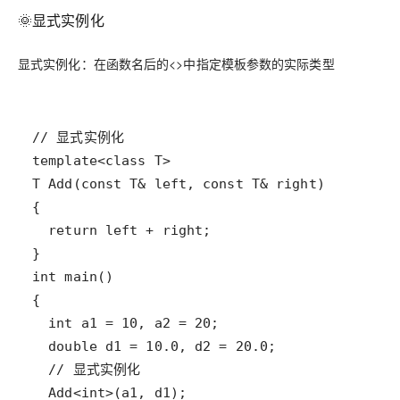
🌞显式实例化
显式实例化：在函数名后的<>中指定模板参数的实际类型