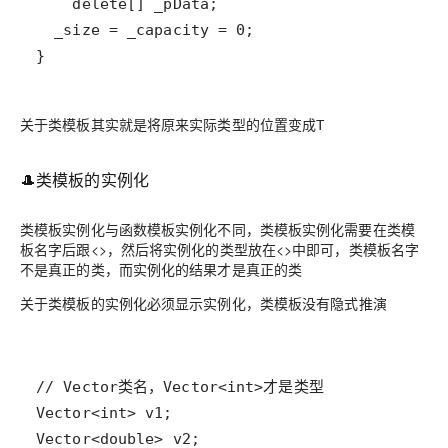
关于类模板其实就是将原来实际类型的位置变成
T
🎩类模板的实例化
类模板实例化与函数模板实例化不同，类模板实例化需要在类模
板名字后跟<>，然后将实例化的类型放在<>中即可，类模板名字
不是真正的类，而实例化的结果才是真正的类
关于
类模板的实例化必须显示实例化，类模板没有隐式推演