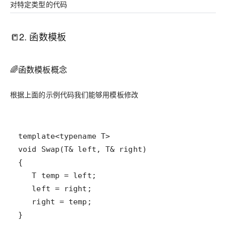
对特定类型的代码
📒2. 函数模板
🌈函数模板概念
根据上面的示例代码我们能够用模板修改