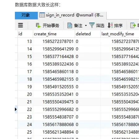
数据库数据大致长这样：