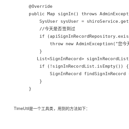
    }
TimeUtil是一个工具类，用到的方法如下：