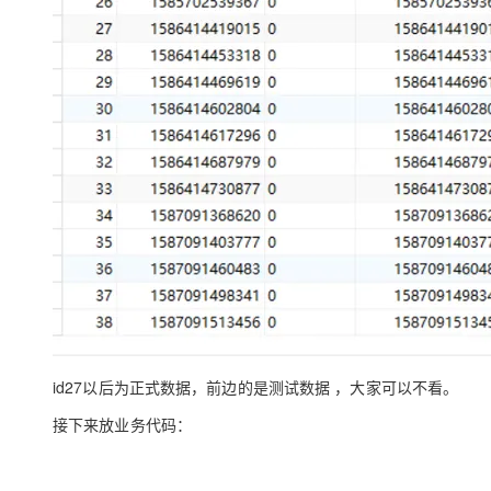
id27以后为正式数据，前边的是测试数据 ，大家可以不看。
接下来放业务代码：