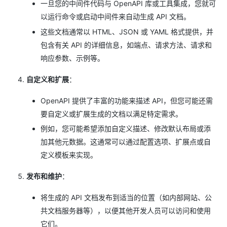
一旦您的中间件代码与 OpenAPI 库或工具集成，您就可
以运行命令或启动中间件来自动生成 API 文档。
这些文档通常以 HTML、JSON 或 YAML 格式提供，并
包含有关 API 的详细信息，如端点、请求方法、请求和
响应参数、示例等。
自定义和扩展
：
OpenAPI 提供了丰富的功能来描述 API，但您可能还需
要自定义或扩展生成的文档以满足特定需求。
例如，您可能希望添加自定义描述、修改默认布局或添
加其他元数据。这通常可以通过配置选项、扩展点或自
定义模板来实现。
发布和维护
：
将生成的 API 文档发布到适当的位置（如内部网站、公
共文档服务器等），以便其他开发人员可以访问和使用
它们。