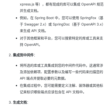
xpress.js 等），都有现成的库可以集成 OpenAPI 规范
并生成文档。
例如，在 Spring Boot 中，您可以使用 SpringFox（基
于 Swagger 2.x）或 SpringDoc（基于 OpenAPI 3.x）
来生成 API 文档。
对于其他框架和平台，您可以搜索特定的库或工具来支
持 OpenAPI。
集成到中间件
：
将所选的库或工具集成到您的中间件代码中。这通常涉
及添加依赖项、配置参数以及编写一些代码来扫描您的
API 端点并提取必要的元数据。
在集成过程中，您可能需要定义注解、装饰器或其他标
记来标识哪些端点应该包含在 API 文档中。
生成文档
：