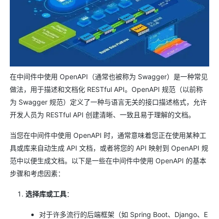
在中间件中使用 OpenAPI（通常也被称为 Swagger）是一种常见
做法，用于描述和文档化 RESTful API。OpenAPI 规范（以前称
为 Swagger 规范）定义了一种与语言无关的接口描述格式，允许
开发人员为 RESTful API 创建清晰、一致且易于理解的文档。
当您在中间件中使用 OpenAPI 时，通常意味着您正在使用某种工
具或库来自动生成 API 文档，或者将您的 API 映射到 OpenAPI 规
范中以便生成文档。以下是一些在中间件中使用 OpenAPI 的基本
步骤和考虑因素：
选择库或工具
：
对于许多流行的后端框架（如 Spring Boot、Django、E