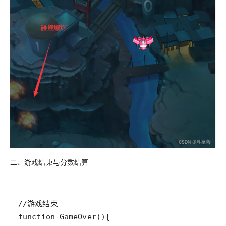
二、游戏结束与分数结算