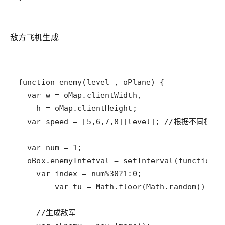
敌方飞机生成