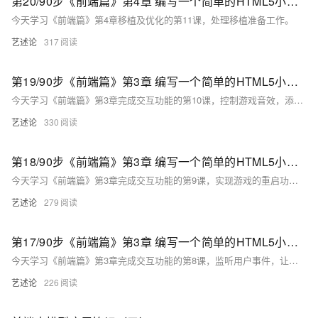
第20/90步《前端篇》第4章 编写一个简单的HTML5小游戏：移植及优化 第11课
今天学习《前端篇》第4章移植及优化的第11课，处理移植准备工作。
艺述论
317
第19/90步《前端篇》第3章 编写一个简单的HTML5小游戏：完成交互功能 第10课
今天学习《前端篇》第3章完成交互功能的第10课，控制游戏音效，添加单击音效和背景音乐。
艺述论
330
第18/90步《前端篇》第3章 编写一个简单的HTML5小游戏：完成交互功能 第9课
今天学习《前端篇》第3章完成交互功能的第9课，实现游戏的重启功能。
艺述论
279
第17/90步《前端篇》第3章 编写一个简单的HTML5小游戏：完成交互功能 第8课
今天学习《前端篇》第3章完成交互功能的第8课，监听用户事件，让挡板动起来。
艺述论
226