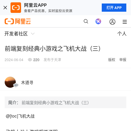
打开 APP
开发者社区
个人
前端复刻经典小游戏之飞机大战（三）
2024-06-04
220
发布于天津
版权
举报
木道寻
简介：
前端复刻经典小游戏之飞机大战（三）
@[toc]飞机大战