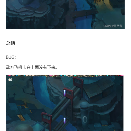
总结
BUG:
敌方飞机卡在上面没有下来。