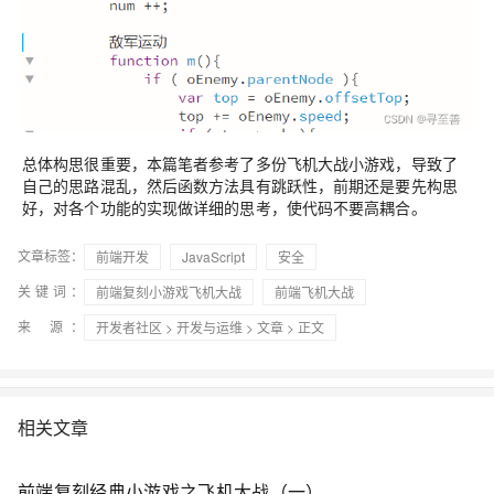
总体构思很重要，本篇笔者参考了多份飞机大战小游戏，导致了
自己的思路混乱，然后函数方法具有跳跃性，前期还是要先构思
好，对各个功能的实现做详细的思考，使代码不要高耦合。
文章标签：
前端开发
JavaScript
安全
关键词：
前端复刻小游戏飞机大战
前端飞机大战
来 源：
开发者社区
>
开发与运维
>
文章
> 正文
相关文章
前端复刻经典小游戏之飞机大战（一）