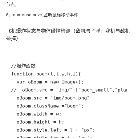
节点。
6、onmousemove 监听鼠标移动事件
飞机爆炸状态与物体碰撞检测（敌机与子弹，我机与敌机
碰撞）