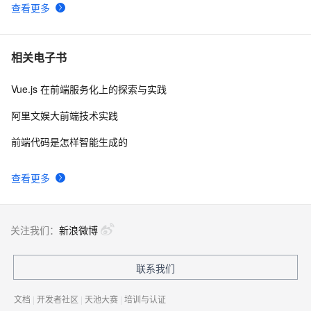
查看更多
相关电子书
Vue.js 在前端服务化上的探索与实践
阿里文娱大前端技术实践
前端代码是怎样智能生成的
查看更多
关注我们：
新浪微博
联系我们
文档
|
开发者社区
|
天池大赛
|
培训与认证