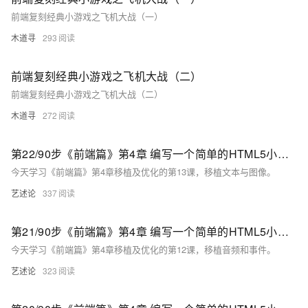
前端复刻经典小游戏之飞机大战（一）
木道寻
293
前端复刻经典小游戏之飞机大战（二）
前端复刻经典小游戏之飞机大战（二）
木道寻
272
第22/90步《前端篇》第4章 编写一个简单的HTML5小游戏：移植及优化 第13课
今天学习《前端篇》第4章移植及优化的第13课，移植文本与图像。
艺述论
337
第21/90步《前端篇》第4章 编写一个简单的HTML5小游戏：移植及优化 第12课
今天学习《前端篇》第4章移植及优化的第12课，移植音频和事件。
艺述论
323