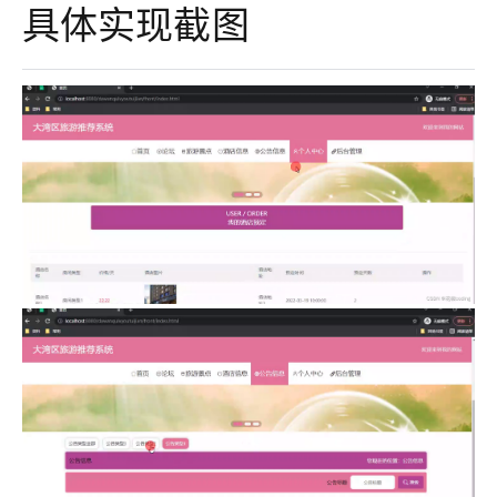
具体实现截图