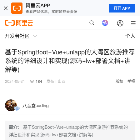
打开 APP
开发者社区
个人
基于SpringBoot+Vue+uniapp的大湾区旅游推荐
系统的详细设计和实现(源码+lw+部署文档+讲
解等)
2024-05-31
184
发布于山西
版权
举报
八音盒coding
简介：
基于SpringBoot+Vue+uniapp的大湾区旅游推荐系统的
详细设计和实现(源码+lw+部署文档+讲解等)