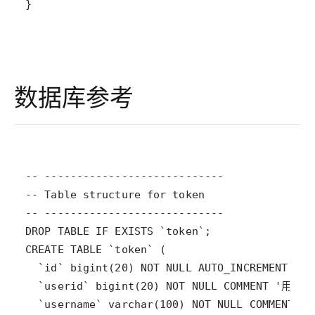
数据库参考