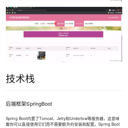
技术栈
后端框架SpringBoot
Spring Boot内置了Tomcat、Jetty和Undertow等服务器，这意味
着你可以直接使用它们而不需要额外的安装和配置。Spring Boot