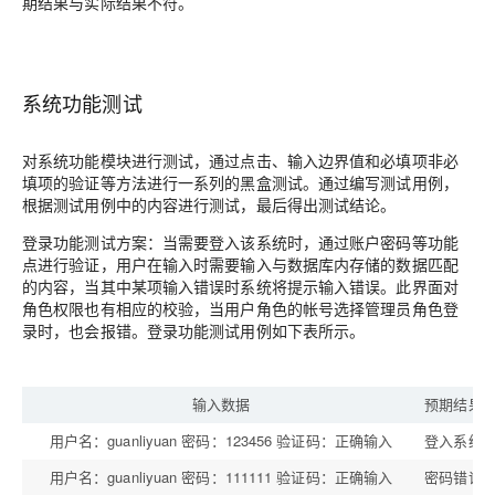
期结果与实际结果不符。
系统功能测试
对系统功能模块进行测试，通过点击、输入边界值和必填项非必
填项的验证等方法进行一系列的黑盒测试。通过编写测试用例，
根据测试用例中的内容进行测试，最后得出测试结论。
登录功能测试方案：当需要登入该系统时，通过账户密码等功能
点进行验证，用户在输入时需要输入与数据库内存储的数据匹配
的内容，当其中某项输入错误时系统将提示输入错误。此界面对
角色权限也有相应的校验，当用户角色的帐号选择管理员角色登
录时，也会报错。登录功能测试用例如下表所示。
输入数据
预期结果
用户名：guanliyuan 密码：123456 验证码：正确输入
登入系统
用户名：guanliyuan 密码：111111 验证码：正确输入
密码错误