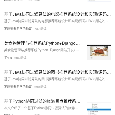
基于Java协同过滤算法的电影推荐系统设计和实现(源码+LW+调试文档+讲解等)
基于Java协同过滤算法的电影推荐系统设计和实现(源码+LW+调试文档+讲解等)
不愿透漏名字的帅哥
737
美食物管理与推荐系统Python+Django网站开发+协同过滤推荐算法应用【计算机课设项目推荐】
美食物管理与推荐系统Python+Django网站开发+协同过滤推荐算法应用【计算机课设项目推荐】
子午s
684
基于Java协同过滤算法的图书推荐系统设计和实现(源码+LW+调试文档+讲解等)
基于Java协同过滤算法的图书推荐系统设计和实现(源码+LW+调试文档+讲解等)
不愿透漏名字的帅哥
690
基于Python协同过滤的旅游景点推荐系统，采用Django框架，MySQL数据存储，Bootstrap前端，echarts可视化实现
本文介绍了一个基于Python协同过滤算法的旅游景点推荐系统，该系统采用Django框架、MySQL数据库、Bootstrap前端和echarts数据可视化技术，旨在为用户提供个性化的旅游推荐服务，提升用户体验和旅游市场增长。