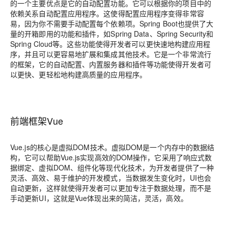
的一个主要优点是它的自动配置功能。它可以根据你的项目中的
依赖关系自动配置应用程序。这使得配置应用程序变得非常容
易，因为你不需要手动配置每个依赖项。Spring Boot也提供了大
量的开箱即用的功能和插件，如Spring Data、Spring Security和
Spring Cloud等。这些功能使得开发者可以更快速地构建应用程
序，并且可以更容易地扩展和集成其他技术。它是一个非常流行
的框架，它的自动配置、内置服务器和插件等功能使得开发者可
以更快、更轻松地构建高质量的应用程序。
前端框架Vue
Vue.js的核心是虚拟DOM技术。虚拟DOM是一个内存中的数据结
构，它可以帮助Vue.js实现高效的DOM操作，它采用了响应式数
据绑定、虚拟DOM、组件化等现代化技术，为开发者提供了一种
灵活、高效、易于维护的开发模式，当数据发生变化时，UI也会
自动更新，这样就使得开发者可以更加专注于数据处理，而不是
手动更新UI，这就是Vue体现出来的简洁，灵活，高效。