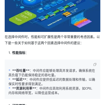
在选择中间件时，性能和可扩展性是两个非常重要的考虑因素。以
下是一些关于如何基于这两个因素选择中间件的建议：
性能指标
：
* 
**吞吐量**
：中间件应能够处理高并发请求，确保系统在
* 
**延迟**
：中间件应提供低延迟的数据处理和传输，以确
* 
**资源利用率**
：中间件应高效利用系统资源，如CPU、