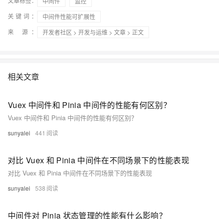
文章标签：
中间件
监控
关键词：
中间件性能可扩展性
来 源：
开发者社区
>
开发与运维
>
文章
> 正文
相关文章
Vuex 中间件和 Pinia 中间件的性能有何区别？
Vuex 中间件和 Pinia 中间件的性能有何区别？
sunyalei
441
对比 Vuex 和 Pinia 中间件在不同场景下的性能表现
对比 Vuex 和 Pinia 中间件在不同场景下的性能表现
sunyalei
538
中间件对 Pinia 状态管理的性能有什么影响？