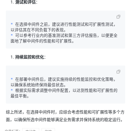
测试和评估
：
* 
在选择中间件之前，建议进行性能测试和可扩展性测试，
* 
可以参考行业内的基准测试和第三方评估报告，以便更全
持续监控和优化
：
* 
在部署中间件后，建议实施持续的性能监控和优化策略，
* 
根据实际需求调整中间件配置，以达到性能和可扩展性的
综上所述，在选择中间件时，应综合考虑性能和可扩展性等多个方
面，以确保所选中间件能够满足业务需求并保持系统的稳定运行。