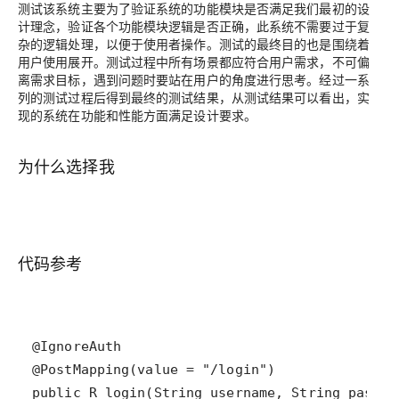
测试该系统主要为了验证系统的功能模块是否满足我们最初的设
计理念，验证各个功能模块逻辑是否正确，此系统不需要过于复
杂的逻辑处理，以便于使用者操作。测试的最终目的也是围绕着
用户使用展开。测试过程中所有场景都应符合用户需求，不可偏
离需求目标，遇到问题时要站在用户的角度进行思考。经过一系
列的测试过程后得到最终的测试结果，从测试结果可以看出，实
现的系统在功能和性能方面满足设计要求。
为什么选择我
代码参考