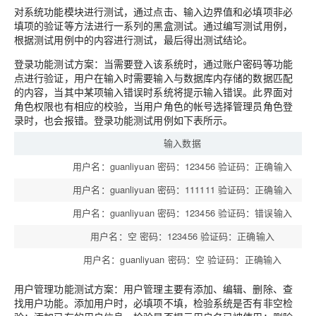
对系统功能模块进行测试，通过点击、输入边界值和必填项非必
填项的验证等方法进行一系列的黑盒测试。通过编写测试用例，
根据测试用例中的内容进行测试，最后得出测试结论。
登录功能测试方案：当需要登入该系统时，通过账户密码等功能
点进行验证，用户在输入时需要输入与数据库内存储的数据匹配
的内容，当其中某项输入错误时系统将提示输入错误。此界面对
角色权限也有相应的校验，当用户角色的帐号选择管理员角色登
录时，也会报错。登录功能测试用例如下表所示。
输入数据
用户名：guanliyuan 密码：123456 验证码：正确输入
用户名：guanliyuan 密码：111111 验证码：正确输入
用户名：guanliyuan 密码：123456 验证码：错误输入
用户名：空 密码：123456 验证码：正确输入
用户名：guanliyuan 密码：空 验证码：正确输入
用户管理功能测试方案：用户管理主要有添加、编辑、删除、查
找用户功能。添加用户时，必填项不填，检验系统是否有非空检