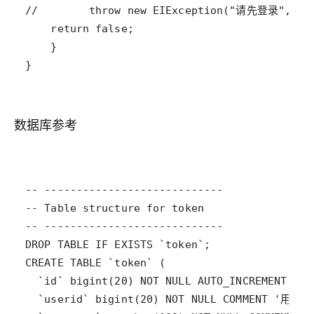
}
数据库参考