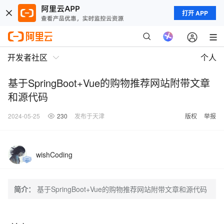
打开 APP
开发者社区
个人
基于SpringBoot+Vue的购物推荐网站附带文章
和源代码
2024-05-25
230
发布于天津
版权
举报
wishCoding
简介：
基于SpringBoot+Vue的购物推荐网站附带文章和源代码