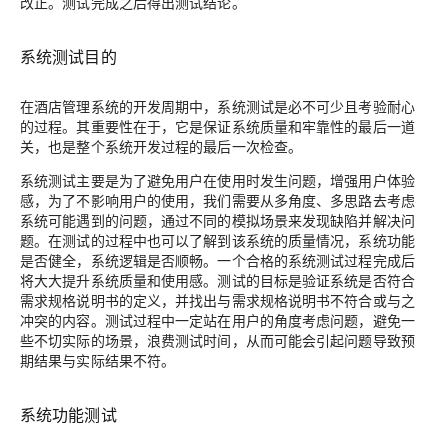
改正。测试完成之后得出测试结论。
系统测试目的
在酒店管理系统的开发周期中，系统测试是必不可少且考验耐心
的过程。其重要性在于，它是保证系统质量和牢靠性的最后一道
关，也是整个系统开发过程的最后一次检查。
系统测试主要是为了避免用户在使用时发生问题，增强用户体验
感，为了不影响用户的使用，我们需要从多角度、多思路去考虑
系统可能遇到的问题，通过不同的模拟场景来发现缺陷并解决问
题。在测试的过程中也可以了解到该系统的质量情况，系统功能
是否健全，系统逻辑是否顺畅。一个合格的系统测试过程完成后
将大大提升系统质量和使用感。测试的目标是验证系统是否符合
需求规格说明书的定义，并找出与需求规格说明书不符合或与之
冲突的内容。测试过程中一定站在用户的角度考虑问题，避免一
些不切实际的场景，浪费测试时间，从而可能会引起问题导致预
期结果与实际结果不符。
系统功能测试