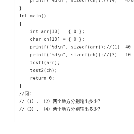
//（3）、（4）两个地方分别输出多少？