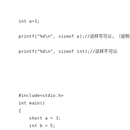
printf("%d\n", sizeof int);//这样不可以