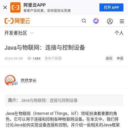
打开 APP
开发者社区
个人
Java与物联网：连接与控制设备
2024-05-08
1484
发布于新疆
版权
举报
然然学长
简介：
Java与物联网：连接与控制设备
Java在物联网（Internet of Things，IoT）领域扮演着重要的角
色，它可以用于连接和控制各种物联网设备。在本文中，我们将
讨论Java如何实现设备连接和控制，并介绍一些相关的Java框架