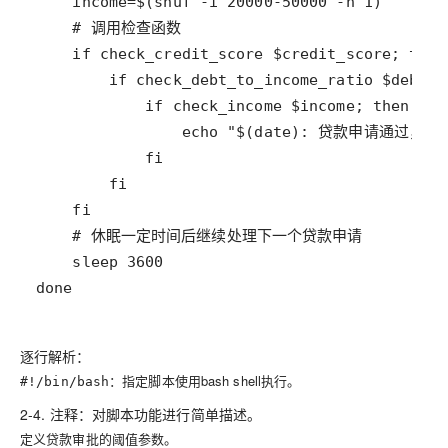
done
逐行解析：
：指定脚本使用bash shell执行。
#!/bin/bash
2-4. 注释：对脚本功能进行简单描述。
定义贷款审批的阈值参数。