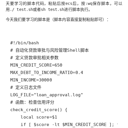
天要学习的脚本代码，粘贴后按
后，按
保存脚本，可以
ecs
:wq
用
或者
进行脚本执行。
./ test.sh
sh test.sh
今天我们要学习的脚本是（脚本内容直接复制粘贴即可）：