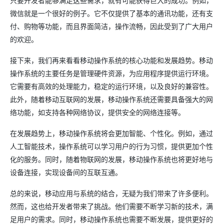
只要开发者能够满足这些需求，就有可能获得巨大的成功。例如，
微信就是一个很好的例子。它不仅提供了基本的通讯功能，还有支
付、购物等功能，而且界面简洁，操作流畅，因此受到了广大用户
的欢迎。
接下来，我们再来看看移动操作系统的核心功能和发展趋势。移动
操作系统的主要任务是管理硬件资源，为应用程序提供运行环境。
它需要有高效的处理能力，稳定的运行环境，以及良好的兼容性。
此外，随着移动互联网的发展，移动操作系统还需要具备强大的网
络功能，如支持各种网络协议，提供安全的网络连接等。
在发展趋势上，移动操作系统将会更加智能、个性化。例如，通过
人工智能技术，操作系统可以学习用户的行为习惯，提供更加个性
化的服务。同时，随着物联网的发展，移动操作系统也将更好地与
设备连接，实现设备间的互联互通。
总的来说，移动应用与系统的结合，无疑为我们带来了许多便利。
然而，这也给开发者带来了挑战。他们需要不断学习新的技术，满
足用户的需求。同时，移动操作系统也需要不断发展，提供更好的