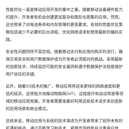
性能优化一直是移动应用开发的重中之重。随着移动设备硬件能力
的提升，开发者有机会创建更加复杂和图形化密集的应用。然而，
这也带来了对电池寿命和内存管理的更高要求。有效的性能优化策
略包括减少不必要的后台进程、优化网络请求和使用最新的编码实
践。
安全性问题同样不容忽视。随着移动支付和应用内购买的流行，确
保交易安全和用户数据保护成为开发者必须面对的挑战。采用最新
的加密技术、持续监控可能的安全漏洞和遵守数据保护法规是维护
用户信任的关键。
此外，随着5G技术的推广，移动应用将迎来更快的网络速度和更
低的延迟，这将极大地推动物联网(IoT)、远程医疗和自动驾驶等领
域的移动应用发展。开发者需要准备好利用这些技术进步来创造新
的应用场景和商业模式。
总结来说，移动应用与系统的技术演进为开发者带来了前所未有的
机遇和挑战。通过不断学习新技术、紧跟市场趋势并注重用户体