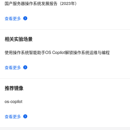
国产服务器操作系统发展报告（2023年）
查看更多
相关实验场景
使用操作系统智能助手OS Copilot解锁操作系统运维与编程
查看更多
推荐镜像
os-copilot
查看更多