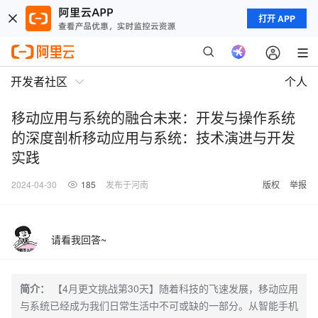
打开 APP
开发者社区
个人
移动应用与系统的融合未来：开发与操作系统
的深度剖析移动应用与系统：技术演进与开发
实践
2024-04-30
185
发布于河南
版权
举报
请看我回答~
简介：
【4月更文挑战第30天】随着科技的飞速发展，移动应用
与系统已经成为我们日常生活中不可或缺的一部分。从智能手机