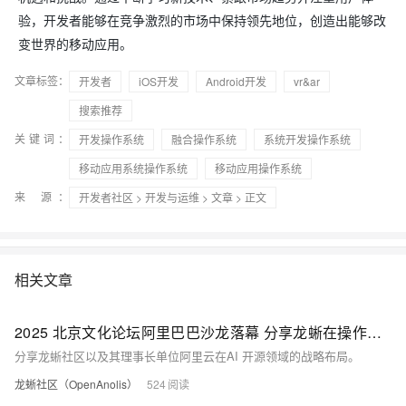
验，开发者能够在竞争激烈的市场中保持领先地位，创造出能够改
变世界的移动应用。
文章标签：
开发者
iOS开发
Android开发
vr&ar
搜索推荐
关键词：
开发操作系统
融合操作系统
系统开发操作系统
移动应用系统操作系统
移动应用操作系统
来 源：
开发者社区
>
开发与运维
>
文章
> 正文
相关文章
2025 北京文化论坛阿里巴巴沙龙落幕 分享龙蜥在操作系统领域的创新实践
分享龙蜥社区以及其理事长单位阿里云在AI 开源领域的战略布局。
龙蜥社区（OpenAnolis）
524