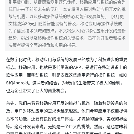
到平板电脑，从健康监测到娱乐休闲，移动应用与系统的结合为
我们带来了前所未有的便利。本文将深入探讨移动应用开发的挑
战与机遇，以及移动操作系统的核心功能和发展趋势。【4月更
文挑战第30天】随着智能设备的普及，移动应用与操作系统成
为了信息技术领域的热点。本文将深入探讨移动应用开发的最新
趋势、挑战以及移动操作系统的关键技术，旨在为开发者和技术
决策者提供全面的视角和实用的指导。
在数字化时代，移动应用与系统的发展已经成为了科技进步的重要
标志。移动应用，也就是我们常说的APP，是运行在移动设备上的
软件应用。而移动系统，则是支撑这些应用运行的操作系统，如iO
S和Android。这两者的结合，为我们的生活带来了极大的便利，
也为企业带来了巨大的商业机会。
首先，我们来看看移动应用开发的挑战与机遇。随着移动设备的普
及，用户对移动应用的需求也越来越高。他们希望应用不仅能提供
基本的功能，还要有良好的用户体验，如流畅的操作、美观的界面
等。这对开发者来说，无疑是一个巨大的挑战。然而，这也意味着