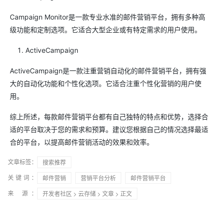
Campaign Monitor是一款专业水准的邮件营销平台，拥有多种高
级功能和定制选项。它适合大型企业或有特定需求的用户使用。
ActiveCampaign
ActiveCampaign是一款注重营销自动化的邮件营销平台，拥有强
大的自动化功能和个性化选项。它适合注重个性化营销的用户使
用。
综上所述，每款邮件营销平台都有自己独特的特点和优势，选择合
适的平台取决于您的需求和预算。建议您根据自己的情况选择最适
合的平台，以提高邮件营销活动的效果和效率。
文章标签：
搜索推荐
关键词：
邮件营销
营销平台分析
邮件营销平台
来 源：
开发者社区
>
云存储
>
文章
> 正文