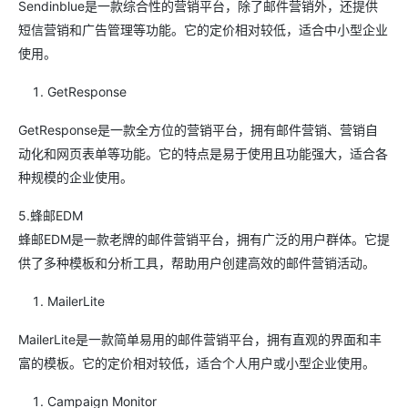
Sendinblue是一款综合性的营销平台，除了邮件营销外，还提供
短信营销和广告管理等功能。它的定价相对较低，适合中小型企业
使用。
GetResponse
GetResponse是一款全方位的营销平台，拥有邮件营销、营销自
动化和网页表单等功能。它的特点是易于使用且功能强大，适合各
种规模的企业使用。
5.蜂邮EDM
蜂邮EDM是一款老牌的邮件营销平台，拥有广泛的用户群体。它提
供了多种模板和分析工具，帮助用户创建高效的邮件营销活动。
MailerLite
MailerLite是一款简单易用的邮件营销平台，拥有直观的界面和丰
富的模板。它的定价相对较低，适合个人用户或小型企业使用。
Campaign Monitor