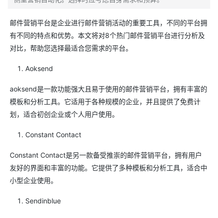
邮件营销平台是企业进行邮件营销活动的重要工具，不同的平台拥
有不同的特点和优势。本文将对8个热门邮件营销平台进行分析及
对比，帮助您选择最适合您需求的平台。
Aoksend
aoksend是一款功能强大且易于使用的邮件营销平台，拥有丰富的
模板和分析工具。它适用于各种规模的企业，并且提供了免费计
划，适合初创企业或个人用户使用。
Constant Contact
Constant Contact是另一款备受推崇的邮件营销平台，拥有用户
友好的界面和丰富的功能。它提供了多种模板和分析工具，适合中
小型企业使用。
Sendinblue