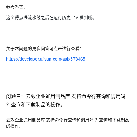
参考答案：
这个得点进流水线之后在运行历史里面看到哦。
关于本问题的更多回答可点击进行查看：
https://developer.aliyun.com/ask/578465
问题三：云效企业通用制品库 支持命令行查询和调用吗
？查询和下载制品的操作。
云效企业通用制品库 支持命令行查询和调用吗 ？查询和下载制品
的操作。