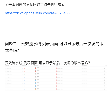
关于本问题的更多回答可点击进行查看：
https://developer.aliyun.com/ask/578466
问题二：云效流水线 列表页面 可以显示最后一次发的版
本号吗？-
云效流水线 列表页面 可以显示最后一次发的版本号吗？