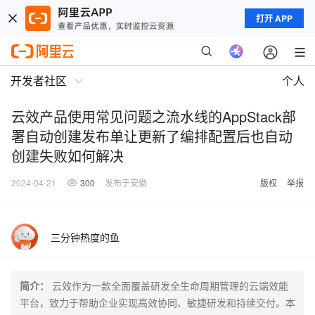
打开 APP
开发者社区
个人
云效产品使用常见问题之流水线的AppStack部
署自动创建发布单让更新了编排配置后也自动
创建失败如何解决
2024-04-21
300
发布于安徽
版权
举报
三分钟热度的鱼
简介：
云效作为一款全面覆盖研发全生命周期管理的云端效能
平台，致力于帮助企业实现高效协同、敏捷研发和持续交付。本