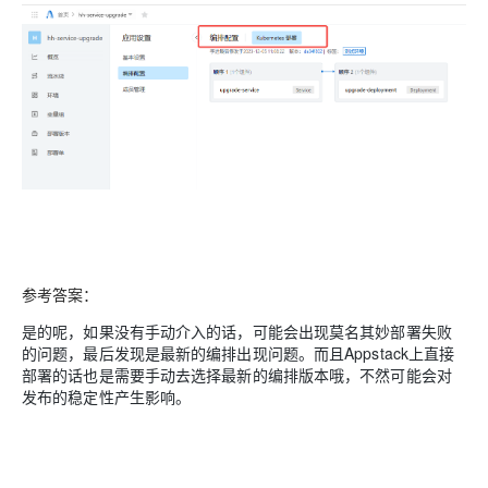
参考答案：
是的呢，如果没有手动介入的话，可能会出现莫名其妙部署失败
的问题，最后发现是最新的编排出现问题。而且Appstack上直接
部署的话也是需要手动去选择最新的编排版本哦，不然可能会对
发布的稳定性产生影响。