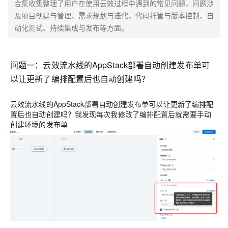
合集收集整理了用户在使用云效过程中遇到的常见问题，问题涉
及项目创建与管理、需求规划与迭代、代码托管与版本控制、自
动化测试、持续集成与发布等方面。
问题一：云效流水线的AppStack部署自动创建发布单可
以让更新了编排配置后也自动创建吗？
云效流水线的AppStack部署自动创建发布单可以让更新了编排配
置后也自动创建吗？我发现每次我修改了编排配置后就需要手动
创建环境的发布单