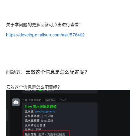
关于本问题的更多回答可点击进行查看：
https://developer.aliyun.com/ask/578462
问题五：云效这个信息是怎么配置呢?
云效这个信息是怎么配置呢?