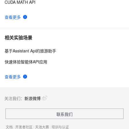
CUDA MATH API
查看更多
相关实验场景
基于Assistant Api的旅游助手
快速体验智能体API应用
查看更多
关注我们：
新浪微博
联系我们
文档
|
开发者社区
|
天池大赛
|
培训与认证