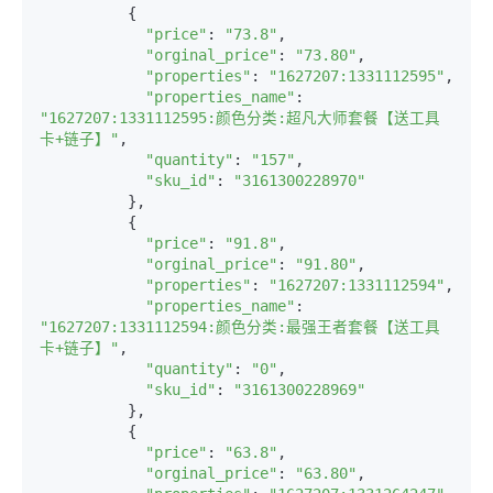
          {

"price"
: 
"73.8"
,

"orginal_price"
: 
"73.80"
,

"properties"
: 
"1627207:1331112595"
,

"properties_name"
: 
"1627207:1331112595:颜色分类:超凡大师套餐【送工具
卡+链子】"
,

"quantity"
: 
"157"
,

"sku_id"
: 
"3161300228970"
          },

          {

"price"
: 
"91.8"
,

"orginal_price"
: 
"91.80"
,

"properties"
: 
"1627207:1331112594"
,

"properties_name"
: 
"1627207:1331112594:颜色分类:最强王者套餐【送工具
卡+链子】"
,

"quantity"
: 
"0"
,

"sku_id"
: 
"3161300228969"
          },

          {

"price"
: 
"63.8"
,

"orginal_price"
: 
"63.80"
,
