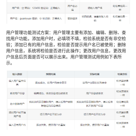
用户管理功能测试方案：用户管理主要有添加、编辑、删除、查
找用户功能。添加用户时，必填项不填，检验系统是否有非空检
验；添加已有的用户信息，检验是否提示用户名已被使用；删除
用户信息，系统将检验是否进行此操作；更改用户信息，更改用
户信息后页面是否可以展示出来。用户管理测试用例如下表所
示。