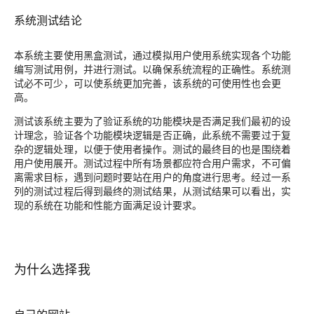
系统测试结论
本系统主要使用黑盒测试，通过模拟用户使用系统实现各个功能
编写测试用例，并进行测试。以确保系统流程的正确性。系统测
试必不可少，可以使系统更加完善，该系统的可使用性也会更
高。
测试该系统主要为了验证系统的功能模块是否满足我们最初的设
计理念，验证各个功能模块逻辑是否正确，此系统不需要过于复
杂的逻辑处理，以便于使用者操作。测试的最终目的也是围绕着
用户使用展开。测试过程中所有场景都应符合用户需求，不可偏
离需求目标，遇到问题时要站在用户的角度进行思考。经过一系
列的测试过程后得到最终的测试结果，从测试结果可以看出，实
现的系统在功能和性能方面满足设计要求。
为什么选择我