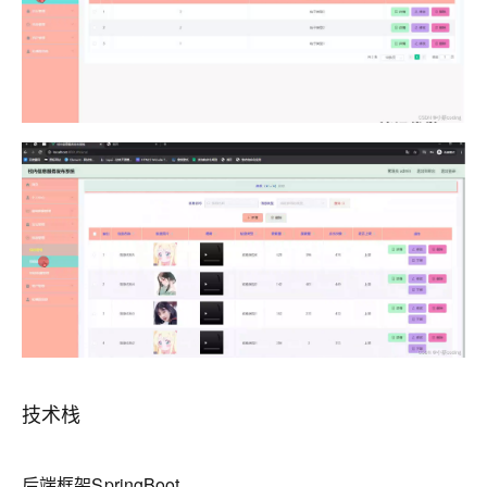
技术栈
后端框架SpringBoot