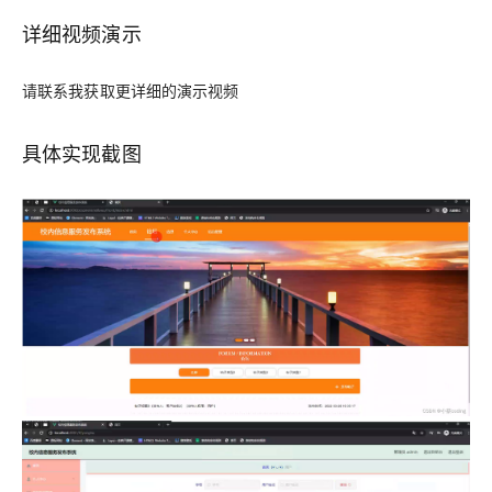
详细视频演示
请联系我获取更详细的演示视频
具体实现截图