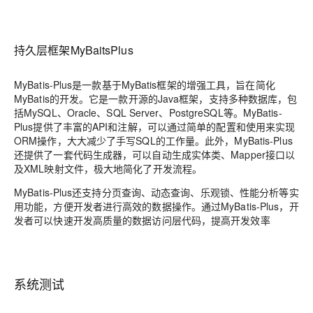
持久层框架MyBaitsPlus
MyBatis-Plus是一款基于MyBatis框架的增强工具，旨在简化
MyBatis的开发。它是一款开源的Java框架，支持多种数据库，包
括MySQL、Oracle、SQL Server、PostgreSQL等。MyBatis-
Plus提供了丰富的API和注解，可以通过简单的配置和使用来实现
ORM操作，大大减少了手写SQL的工作量。此外，MyBatis-Plus
还提供了一套代码生成器，可以自动生成实体类、Mapper接口以
及XML映射文件，极大地简化了开发流程。
MyBatis-Plus还支持分页查询、动态查询、乐观锁、性能分析等实
用功能，方便开发者进行高效的数据操作。通过MyBatis-Plus，开
发者可以快速开发高质量的数据访问层代码，提高开发效率
系统测试