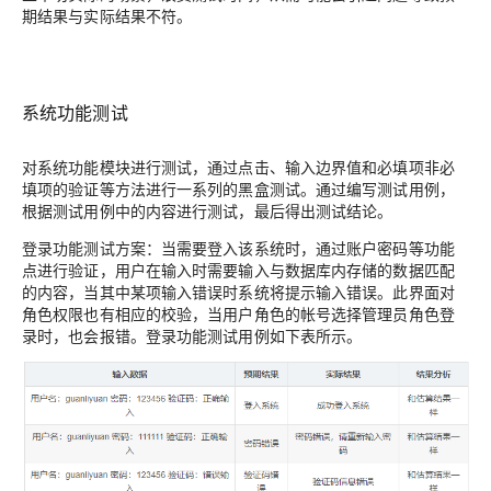
期结果与实际结果不符。
系统功能测试
对系统功能模块进行测试，通过点击、输入边界值和必填项非必
填项的验证等方法进行一系列的黑盒测试。通过编写测试用例，
根据测试用例中的内容进行测试，最后得出测试结论。
登录功能测试方案：当需要登入该系统时，通过账户密码等功能
点进行验证，用户在输入时需要输入与数据库内存储的数据匹配
的内容，当其中某项输入错误时系统将提示输入错误。此界面对
角色权限也有相应的校验，当用户角色的帐号选择管理员角色登
录时，也会报错。登录功能测试用例如下表所示。