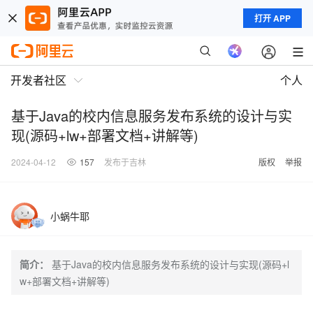
打开 APP
开发者社区
个人
基于Java的校内信息服务发布系统的设计与实
现(源码+lw+部署文档+讲解等)
2024-04-12
157
发布于吉林
版权
举报
小蜗牛耶
简介：
基于Java的校内信息服务发布系统的设计与实现(源码+l
w+部署文档+讲解等)