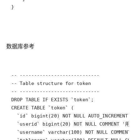
数据库参考