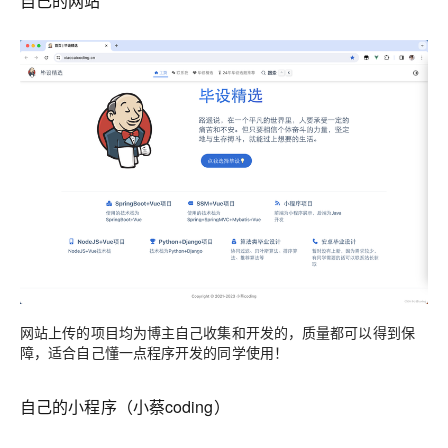
自己的网站
网站上传的项目均为博主自己收集和开发的，质量都可以得到保
障，适合自己懂一点程序开发的同学使用！
自己的小程序（小蔡coding）