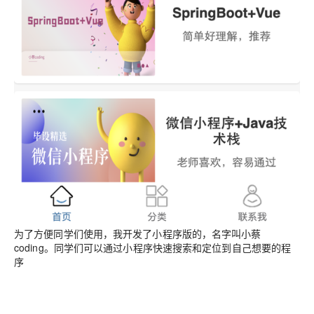
为了方便同学们使用，我开发了小程序版的，名字叫小蔡
coding。同学们可以通过小程序快速搜索和定位到自己想要的程
序