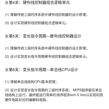
🌼第4关：硬布线控制器组合逻辑单元
(1) 理解传统三级时序系统中硬布线控制器的设计原理；
(2) 设计实现硬布线控制器组合逻辑单元。
🌼第5关：变长指令周期---硬布线控制器设计
(1) 理解传统三级时序系统中硬布线控制器的设计原理；
(2) 设计实现变长指令周期硬布线控制器组合逻辑单元。
🌼第6关：变长指令周期---单总线CPU设计
(1) 理解单总线结构CPU基本原理；
(2) 设计实现变长指令周期的三级时序系统， MIPS程序能在单总
线结构上运行，最终能运行简单的排序程序sort-5.hex以实现利用
硬件电路对应的编解码电路。