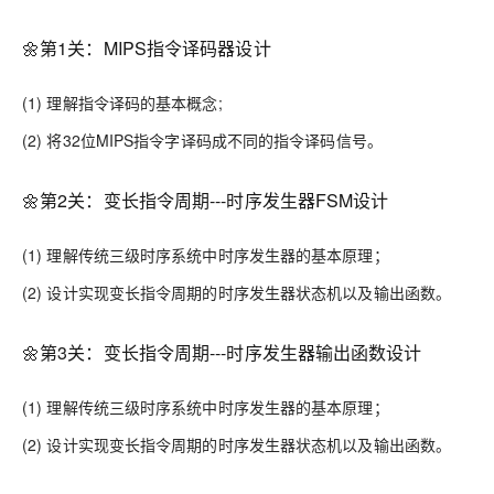
🌼第1关：MIPS指令译码器设计
(1) 理解指令译码的基本概念;
(2) 将32位MIPS指令字译码成不同的指令译码信号。
🌼第2关：变长指令周期---时序发生器FSM设计
(1) 理解传统三级时序系统中时序发生器的基本原理；
(2) 设计实现变长指令周期的时序发生器状态机以及输出函数。
🌼第3关：变长指令周期---时序发生器输出函数设计
(1) 理解传统三级时序系统中时序发生器的基本原理；
(2) 设计实现变长指令周期的时序发生器状态机以及输出函数。