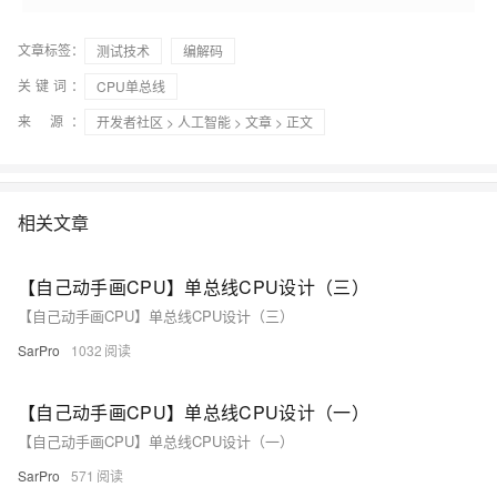
文章标签：
测试技术
编解码
关键词：
CPU单总线
来 源：
开发者社区
>
人工智能
>
文章
> 正文
相关文章
【自己动手画CPU】单总线CPU设计（三）
【自己动手画CPU】单总线CPU设计（三）
SarPro
1032
【自己动手画CPU】单总线CPU设计（一）
【自己动手画CPU】单总线CPU设计（一）
SarPro
571