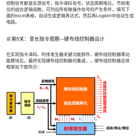
控制信号都是反馈信号，指令译码信号，状态周期电位，节拍电
位的组合逻辑函数。可列出所有微操作信号的产生条件，填写下
面的excel表格，自动生成逻辑表达式，然后再Logisim中自动生成
电路。
🌼第5关：变长指令周期---硬布线控制器设计
在实现指令译码、时序发生器关键功能部件、硬布线控制器等功
能模块后，最终实现硬布线控制器的集成，，硬布线控制器总体
框架如下图所示：