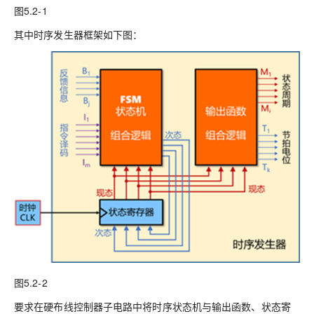
图5.2-1
其中时序发生器框架如下图：
图5.2-2
要求在硬布线控制器子电路中将时序状态机与输出函数、状态寄