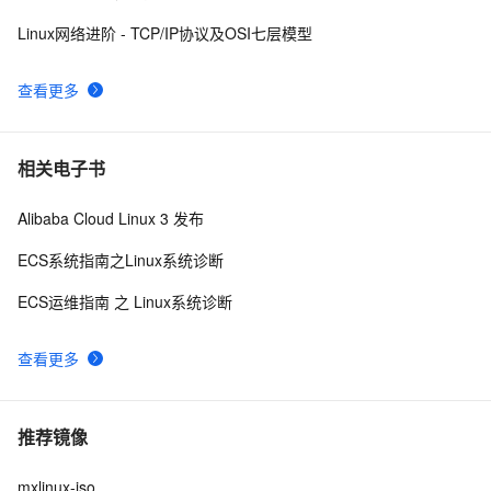
Linux网络进阶 - TCP/IP协议及OSI七层模型
查看更多
相关电子书
Alibaba Cloud Linux 3 发布
ECS系统指南之Linux系统诊断
ECS运维指南 之 Linux系统诊断
查看更多
推荐镜像
mxlinux-iso