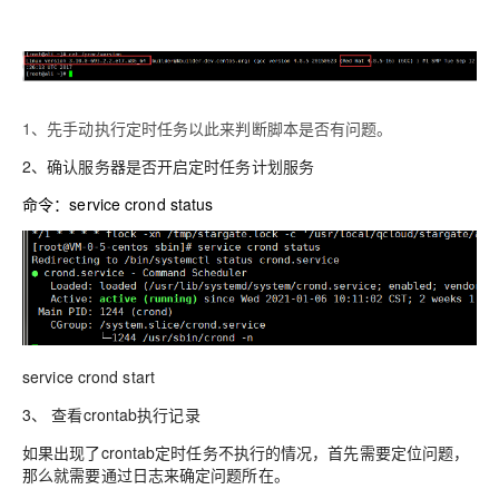
1、先手动执行定时任务以此来判断脚本是否有问题。
2、确认服务器是否开启定时任务计划服务
命令：service crond status
service crond start
3、
查看crontab执行记录
如果出现了crontab定时任务不执行的情况，首先需要定位问题，
那么就需要通过日志来确定问题所在。