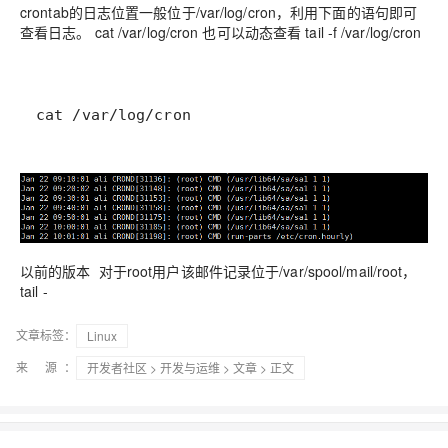
crontab的日志位置一般位于/var/log/cron，利用下面的语句即可
查看日志。 cat /var/log/cron 也可以动态查看 tail -f /var/log/cron
cat /var/log/cron
以前的版本 对于root用户该邮件记录位于/var/spool/mail/root，
tail -
文章标签：
Linux
来 源：
开发者社区
>
开发与运维
>
文章
> 正文