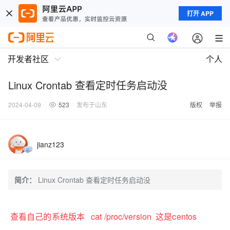
打开 APP
开发者社区
个人
Linux Crontab 查看定时任务启动没
2024-04-09
523
发布于山东
版权
举报
jianz123
简介：
Linux Crontab 查看定时任务启动没
查看自己的系统版本 cat /proc/version 这是centos