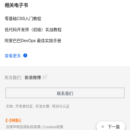
相关电子书
零基础CSS入门教程
低代码开发师（初级）实战教程
阿里巴巴DevOps 最佳实践手册
查看更多
关注我们：
新浪微博
联系我们
文档
|
开发者社区
|
天池大赛
|
培训与认证
下一篇
法律声明及隐私权政策
|
Cookies政策