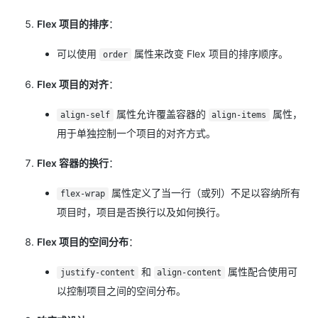
Flex 项目的排序
：
可以使用
属性来改变 Flex 项目的排序顺序。
order
Flex 项目的对齐
：
属性允许覆盖容器的
属性，
align-self
align-items
用于单独控制一个项目的对齐方式。
Flex 容器的换行
：
属性定义了当一行（或列）不足以容纳所有
flex-wrap
项目时，项目是否换行以及如何换行。
Flex 项目的空间分布
：
和
属性配合使用可
justify-content
align-content
以控制项目之间的空间分布。