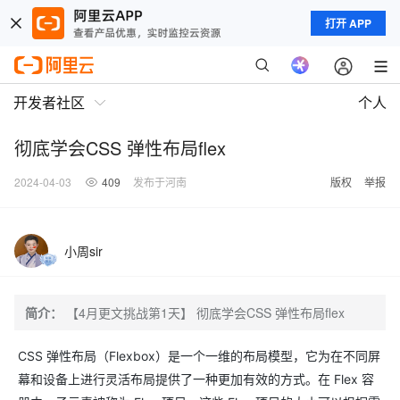
打开 APP
开发者社区
个人
彻底学会CSS 弹性布局flex
2024-04-03
409
发布于河南
版权
举报
小周sir
简介：
【4月更文挑战第1天】 彻底学会CSS 弹性布局flex
CSS 弹性布局（Flexbox）是一个一维的布局模型，它为在不同屏
幕和设备上进行灵活布局提供了一种更加有效的方式。在 Flex 容