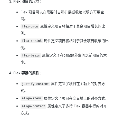
Flex 项目的尺寸
：
Flex 项目可以在需要时自动扩展或收缩以填充可用空
间。
属性定义项目将相对于其余项目增长的比
flex-grow
例。
属性定义项目将相对于其余项目收缩的比
flex-shrink
例。
属性定义了在分配额外空间之前项目的大
flex-basis
小。
Flex 容器的属性
：
属性定义了项目在主轴上的对齐方
justify-content
式。
属性定义了项目在交叉轴上的对齐方式。
align-items
属性定义了多行 Flex 容器中行的对齐
align-content
方式。