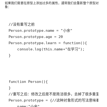
如果我们需要在原型上添加过多的属性，通常我们会重新整个原型对
象：
}