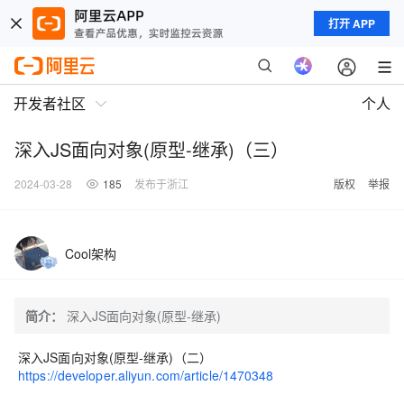
打开 APP
开发者社区
个人
深入JS面向对象(原型-继承)（三）
2024-03-28
185
发布于浙江
版权
举报
Cool架构
简介：
深入JS面向对象(原型-继承)
深入JS面向对象(原型-继承)（二）
https://developer.aliyun.com/article/1470348