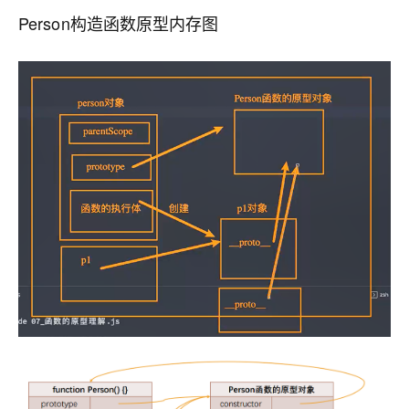
Person构造函数原型内存图