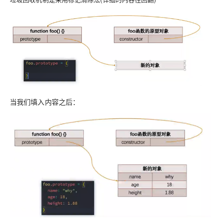
当我们填入内容之后：