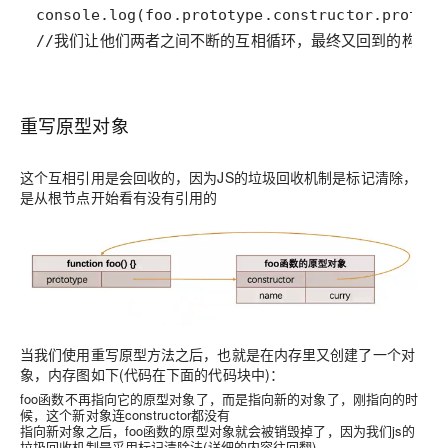
//我们让他们两者之间不断的互相循环，最终又回到的构造
重写原型对象
这个互相引用是会回收的，因为JS的垃圾回收机制是标记清除，
是从根节点开始看有没有引用的
当我们使用重写原型方法之后，也就是在内存里又创建了一个对
象，内存图如下(代码在下面的代码块中)：
foo函数不再指向它的原型对象了，而是指向新的对象了，刚指向的时
候，这个新对象连constructor都没有
指向新对象之后，foo函数的原型对象就会被销毁掉了，因为我们js的
垃圾回收机制是采用标记清除法(详细的内容往回翻)