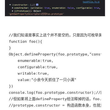
//prototype.constructor = 构造函数本身，也就是f