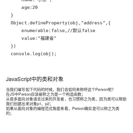
console.log(obj);
JavaScript中的类和对象
当我们编写如下代码的时候，我们会如何来称呼这个Person呢？
在JS中Person应该被称之为是一个构造函数；
从很多面向对象语言过来的开发者，也习惯称之为类，因为类可以帮助
我们创建出来对象p1、p2；
如果从面向对象的编程范式角度来看，Person确实是可以称之为类
的；