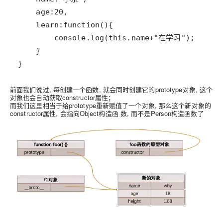
}
前面我们说过, 每创建一个函数, 就会同时创建它的prototype对象, 这个
对象也会自动获取constructor属性；
而我们这里相当于给prototype重新赋值了一个对象, 那么这个新对象的
constructor属性, 会指向Object构造函 数, 而不是Person构造函数了