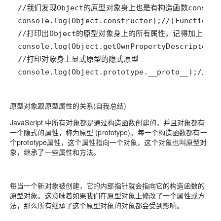
console.log(Object.prototype.__proto
原型对象跟原型属性的关系(自我总结)
JavaScript 中所有对象都是通过构造函数创建的，并且对象都有
一个隐式的属性，称为原型 (prototype)。每一个构造函数都有一
个prototype属性，这个属性指向一个对象，这个对象也叫原型对
象，继承了一些属性和方法。
每当一个新对象被创建，它的内部指针就会指向它的构造函数的
原型对象。这意味着如果我们在原型对象上修改了一个属性或方
法，那么所有继承了这个原型对象的对象都会受到影响。