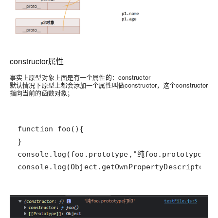
constructor属性
事实上原型对象上面是有一个属性的：constructor
默认情况下原型上都会添加一个属性叫做constructor，这个constructor
指向当前的函数对象；
console.log(Object.getOwnPropertyDescriptors