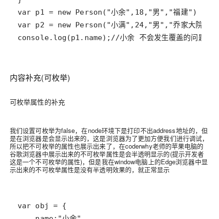
console.log(p1.name);//小余 不会发生覆盖的问题了
内容补充(可枚举)
可枚举属性的补充
我们设置可枚举为false，在node环境下是打印不出address地址的，但
是在浏览器是会显示出来的，这是浏览器为了更加方便我们进行调试，
所以把不可枚举的属性也展示出来了，在coderwhy老师的苹果电脑的
谷歌浏览器中展示出来的不可枚举属性是会半透明显示的(提示开发者
这是一个不可枚举的属性)，但是我在window电脑上的Edge浏览器中显
示出来的不可枚举属性是没有半透明效果的，就正常显示