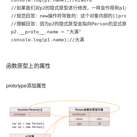
console.log(p1.name);//大满
函数原型上的属性
prototype添加属性