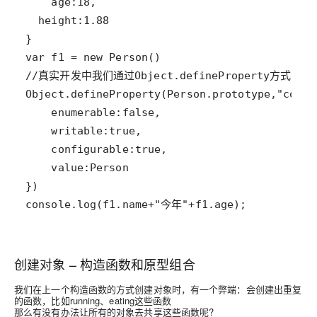
console.log(f1.name+"今年"+f1.age);
创建对象 – 构造函数和原型组合
我们在上一个构造函数的方式创建对象时，有一个弊端：会创建出重复
的函数，比如running、eating这些函数
那么有没有办法让所有的对象去共享这些函数呢?