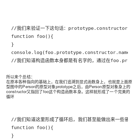
//我们知道构造函数本身都是有名字的，通过在foo.protot
所以来个总结：
在原本各种指向的基础上，在我们追溯到显式函数身上，也就是上面原
型图中的Person的原型对象prototype之后，由Person原型对象身上的
constructor又指回了foo这个构造函数本身。这样就形成了一个完美的
循环