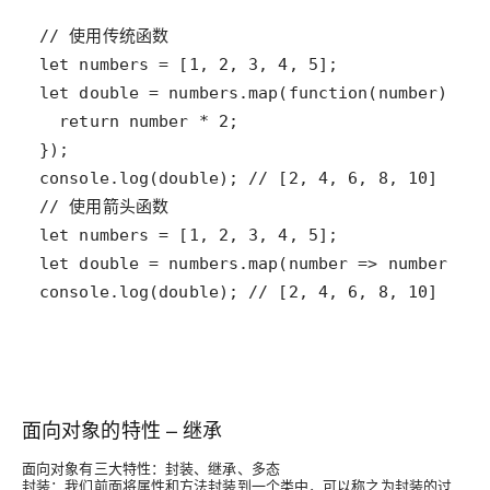
console.log(double); // [2, 4, 6, 8, 10]
面向对象的特性 – 继承
面向对象有三大特性：封装、继承、多态
封装：我们前面将属性和方法封装到一个类中，可以称之为封装的过