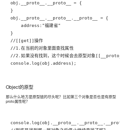
console.log(obj.address);
Object的原型
那么什么地方是原型链的尽头呢？比如第三个对象是否也是有原型
proto
属性呢？