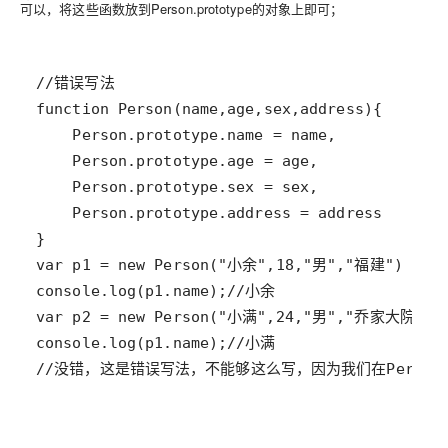
可以，将这些函数放到Person.prototype的对象上即可；
//没错，这是错误写法，不能够这么写，因为我们在Perso