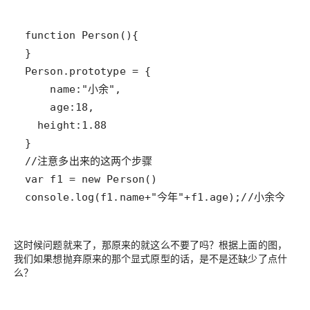
console.log(f1.name+"今年"+f1.age
这时候问题就来了，那原来的就这么不要了吗？根据上面的图，
我们如果想抛弃原来的那个显式原型的话，是不是还缺少了点什
么？