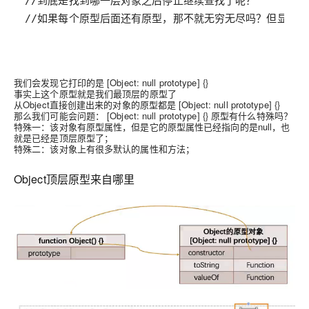
//如果每个原型后面还有原型，那不就无穷无尽吗？但显然是不可能
我们会发现它打印的是 [Object: null prototype] {}
事实上这个原型就是我们最顶层的原型了
从Object直接创建出来的对象的原型都是 [Object: null prototype] {}
那么我们可能会问题： [Object: null prototype] {} 原型有什么特殊吗？
特殊一：该对象有原型属性，但是它的原型属性已经指向的是null，也
就是已经是顶层原型了；
特殊二：该对象上有很多默认的属性和方法；
Object顶层原型来自哪里