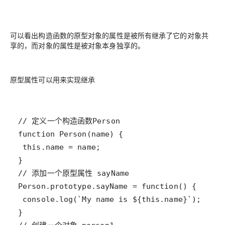
可以看出构造函数的原型对象的属性是被所有继承了它的对象共
享的，而对象的属性是被对象本身独享的。
原型属性可以用来实现继承