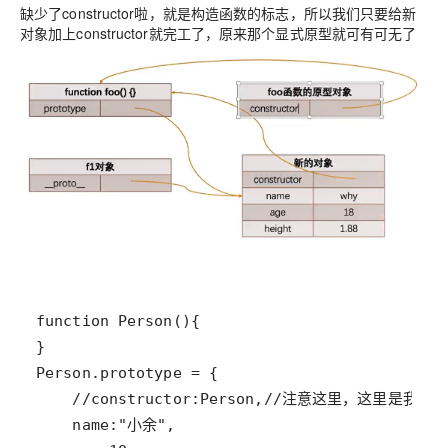
缺少了constructor啦，就是构造函数的标志，所以我们只要给新
对象加上constructor就完工了，原来那个显式原型就可有可无了