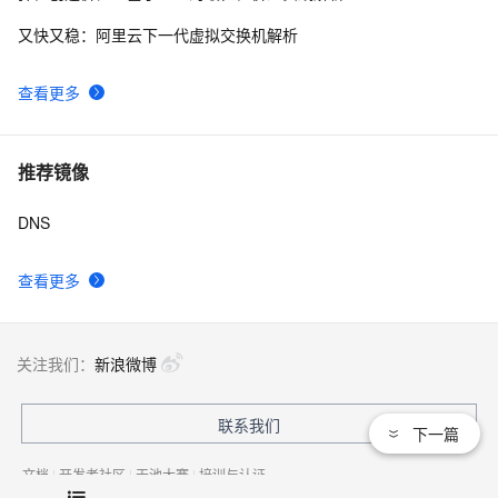
又快又稳：阿里云下一代虚拟交换机解析
查看更多
推荐镜像
DNS
查看更多
关注我们：
新浪微博
联系我们
下一篇
文档
|
开发者社区
|
天池大赛
|
培训与认证