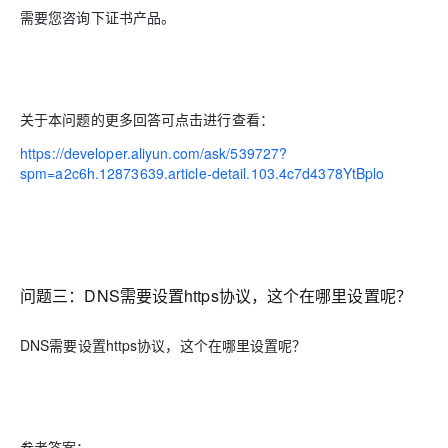
需要您咨询下证书产品。
关于本问题的更多回答可点击进行查看：
https://developer.aliyun.com/ask/539727?
spm=a2c6h.12873639.article-detail.103.4c7d4378YtBplo
问题三：DNS需要设置https协议，这个在哪里设置呢？
DNS需要设置https协议，这个在哪里设置呢？
参考答案：