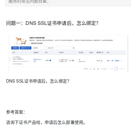
服务的常见问题合集：
问题一：DNS SSL证书申请后，怎么绑定？
DNS SSL证书申请后，怎么绑定？
参考答案：
咨询下证书产品哈，申请后怎么部署使用。