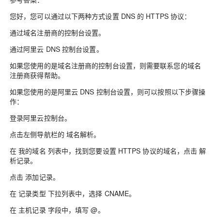
您好，您可以通过以下两种方式设置 DNS 的 HTTPS 协议：
通过域名注册商的控制台设置。
通过阿里云 DNS 控制台设置。
如果您使用的是域名注册商的控制台设置，则需要联系您的域名
注册商获得帮助。
如果您使用的是阿里云 DNS 控制台设置，则可以按照以下步骤操
作：
登录阿里云控制台。
点击左侧导航栏的 域名解析。
在 我的域名 列表中，找到您要设置 HTTPS 协议的域名，点击 解
析记录。
点击 添加记录。
在 记录类型 下拉列表中，选择 CNAME。
在 主机记录 字段中，填写 @。