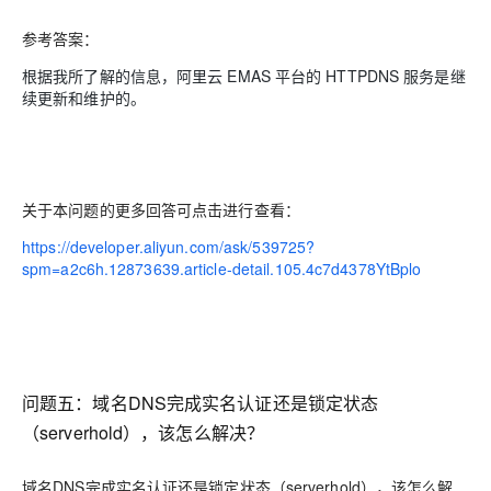
参考答案：
根据我所了解的信息，阿里云 EMAS 平台的 HTTPDNS 服务是继
续更新和维护的。
关于本问题的更多回答可点击进行查看：
https://developer.aliyun.com/ask/539725?
spm=a2c6h.12873639.article-detail.105.4c7d4378YtBplo
问题五：域名DNS完成实名认证还是锁定状态
（serverhold），该怎么解决？
域名DNS完成实名认证还是锁定状态（serverhold），该怎么解