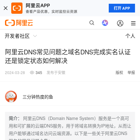
打开 APP
开发者社区
个人
阿里云DNS常见问题之域名DNS完成实名认证
还是锁定状态如何解决
2024-03-28
345
发布于安徽
版权
举报
三分钟热度的鱼
简介：
阿里云DNS（Domain Name System）服务是一个高可
用和可扩展的云端DNS服务，用于将域名转换为IP地址，从而让
用户能够通过域名访问云端资源。以下是一些关于阿里云DNS