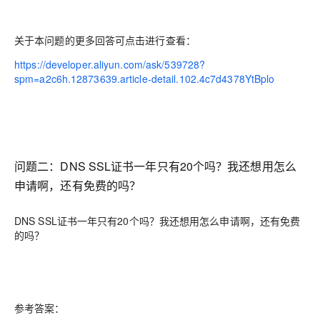
关于本问题的更多回答可点击进行查看：
https://developer.aliyun.com/ask/539728?
spm=a2c6h.12873639.article-detail.102.4c7d4378YtBplo
问题二：DNS SSL证书一年只有20个吗？我还想用怎么
申请啊，还有免费的吗？
DNS SSL证书一年只有20个吗？我还想用怎么申请啊，还有免费
的吗？
参考答案：