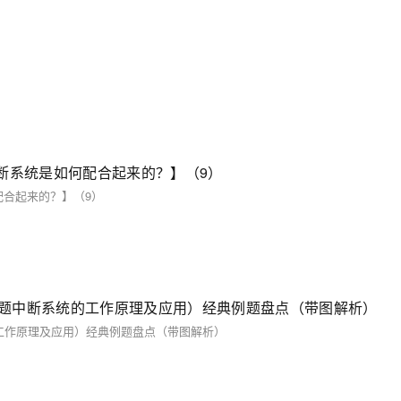
断系统是如何配合起来的？】（9）
配合起来的？】（9）
11题中断系统的工作原理及应用）经典例题盘点（带图解析）
的工作原理及应用）经典例题盘点（带图解析）