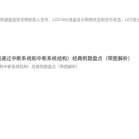
1题速过中断系统和中断系统结构）经典例题盘点（带图解析）
统和中断系统结构）经典例题盘点（带图解析）