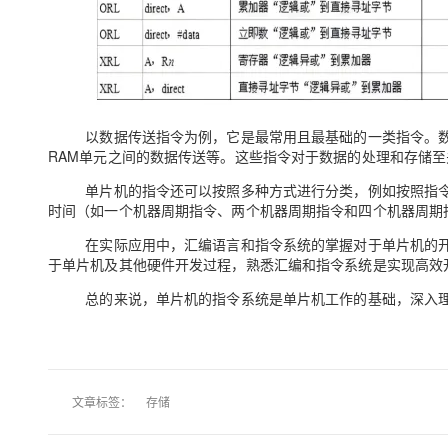
大模型解决方案
迁移与运维管理
快速部署 Dify，高效搭建 
专有云
10 分钟在聊天系统中增加
以数据传送指令为例，它是最常用且最基础的一类指令。数
RAM单元之间的数据传送等。这些指令对于数据的处理和存储至
单片机的指令还可以按照多种方式进行分类，例如按照指
时间（如一个机器周期指令、两个机器周期指令和四个机器周期
在实际应用中，汇编语言和指令系统的掌握对于单片机的
于单片机及其他硬件开发过程，熟悉汇编和指令系统是实现高效
总的来说，单片机的指令系统是单片机工作的基础，深入
文章标签：
存储