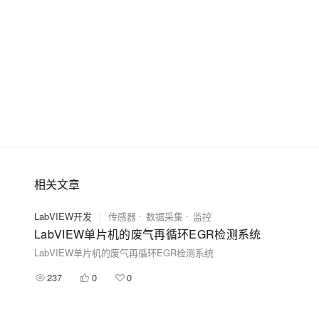
相关文章
LabVIEW开发
|
传感器
数据采集
监控
LabVIEW单片机的废气再循环EGR检测系统
LabVIEW单片机的废气再循环EGR检测系统
237
0
0