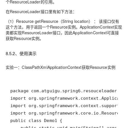
个ResourceLoader的引用。
在ResourceLoader接口里有如下方法：
（1）
Resource getResource（String location）
： 该接口仅有
这个方法，用于返回一个Resource实例。ApplicationContext实现
类都实现ResourceLoader接口，因此ApplicationContext可直接
获取Resource实例。
8.5.2、使用演示
实验一：ClassPathXmlApplicationContext获取Resource实例