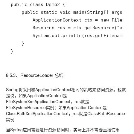
}
8.5.3、ResourceLoader 总结
Spring将采用和ApplicationContext相同的策略来访问资源。也就
是说，如果ApplicationContext是
FileSystemXmlApplicationContext，res就是
FileSystemResource实例；如果ApplicationContext是
ClassPathXmlApplicationContext，res就是ClassPathResource
实例
当Spring应用需要进行资源访问时，实际上并不需要直接使用