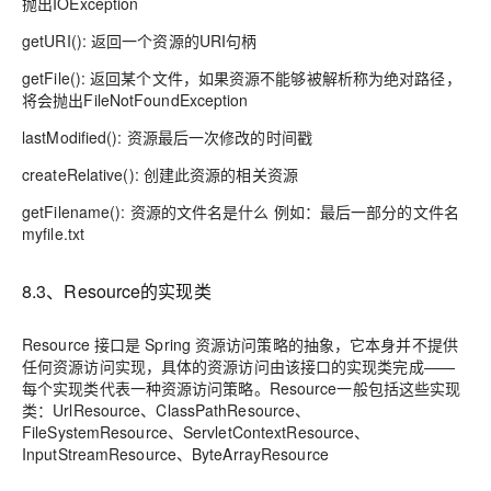
抛出IOException
getURI(): 返回一个资源的URI句柄
getFile(): 返回某个文件，如果资源不能够被解析称为绝对路径，
将会抛出FileNotFoundException
lastModified(): 资源最后一次修改的时间戳
createRelative(): 创建此资源的相关资源
getFilename(): 资源的文件名是什么 例如：最后一部分的文件名
myfile.txt
8.3、Resource的实现类
Resource 接口是 Spring 资源访问策略的抽象，它本身并不提供
任何资源访问实现，具体的资源访问由该接口的实现类完成——
每个实现类代表一种资源访问策略。Resource一般包括这些实现
类：UrlResource、ClassPathResource、
FileSystemResource、ServletContextResource、
InputStreamResource、ByteArrayResource