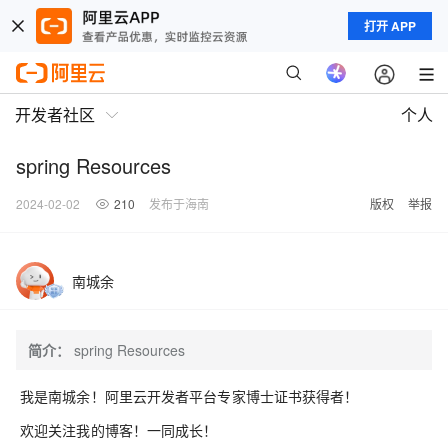
打开 APP
开发者社区
个人
spring Resources
2024-02-02
210
发布于海南
版权
举报
南城余
简介：
spring Resources
我是南城余！阿里云开发者平台专家博士证书获得者！
欢迎关注我的博客！一同成长！