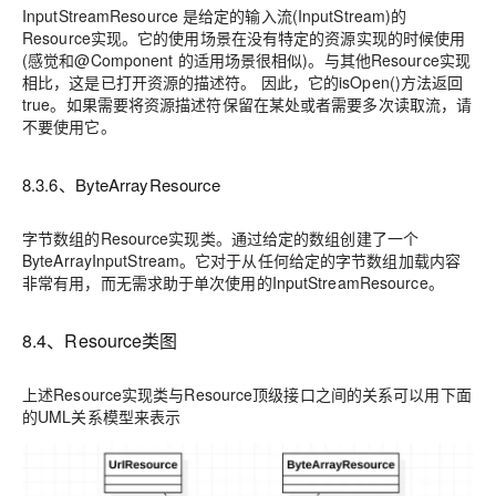
InputStreamResource 是给定的输入流(InputStream)的
Resource实现。它的使用场景在没有特定的资源实现的时候使用
(感觉和@Component 的适用场景很相似)。与其他Resource实现
相比，这是已打开资源的描述符。 因此，它的isOpen()方法返回
true。如果需要将资源描述符保留在某处或者需要多次读取流，请
不要使用它。
8.3.6、ByteArrayResource
字节数组的Resource实现类。通过给定的数组创建了一个
ByteArrayInputStream。它对于从任何给定的字节数组加载内容
非常有用，而无需求助于单次使用的InputStreamResource。
8.4、Resource类图
上述Resource实现类与Resource顶级接口之间的关系可以用下面
的UML关系模型来表示