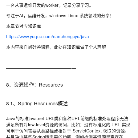
一名从事运维开发的worker，记录分享学习。
专注于AI，运维开发，windows Linux 系统领域的分享！
本章节对应知识库
https://www.yuque.com/nanchengcyu/java
本内容来自尚硅谷课程，此处在知识库做了个人理解
————————————————
————————————————
8、资源操作：Resources
8.1、Spring Resources概述
Java的标准java.net.URL类和各种URL前缀的标准处理程序无法
满足所有对low-level资源的访问，比如：没有标准化的 URL 实现
可用于访问需要从类路径或相对于 ServletContext 获取的资源。
并且缺少某些Spring所需要的功能，例如检测某资源是否存在