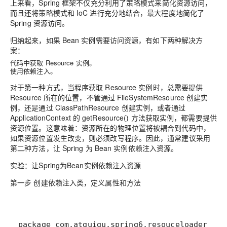
上来看，Spring 框架不仅充分利用了策略模式来简化资源访问，
而且还将策略模式和 IoC 进行充分地结合，最大程度地简化了
Spring 资源访问。
归纳起来，
如果 Bean 实例需要访问资源，有如下两种解决方
案：
代码中获取 Resource 实例。
使用依赖注入。
对于第一种方式，当程序获取 Resource 实例时，总需要提供
Resource 所在的位置，不管通过 FileSystemResource 创建实
例，还是通过 ClassPathResource 创建实例，或者通过
ApplicationContext 的 getResource() 方法获取实例，都需要提供
资源位置。这意味着：资源所在的物理位置将被耦合到代码中，
如果资源位置发生改变，则必须改写程序。因此，通常建议采用
第二种方法，让 Spring 为 Bean 实例
依赖注入
资源。
实验：让Spring为Bean实例依赖注入资源
第一步 创建依赖注入类，定义属性和方法