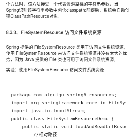
个方法时，该方法接受一个代表资源路径的字符串参数，当
Spring识别该字符串参数中包含classpath:前缀后，系统会自动创
建ClassPathResource对象。
8.3.3、FileSystemResource 访问文件系统资源
Spring 提供的 FileSystemResource 类用于访问文件系统资源，
使用 FileSystemResource 来访问文件系统资源并没有太大的优
势，因为 Java 提供的 File 类也可用于访问文件系统资源。
实验：使用FileSystemResource 访问文件系统资源