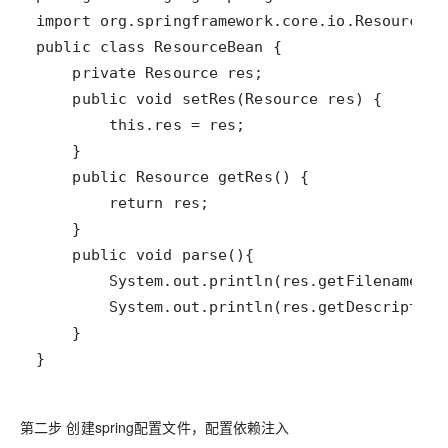
}
第二步 创建spring配置文件，配置依赖注入