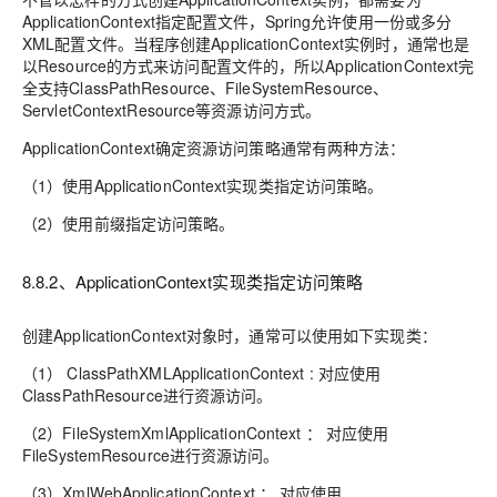
ApplicationContext指定配置文件，Spring允许使用一份或多分
XML配置文件。当程序创建ApplicationContext实例时，通常也是
以Resource的方式来访问配置文件的，所以ApplicationContext完
全支持ClassPathResource、FileSystemResource、
ServletContextResource等资源访问方式。
ApplicationContext确定资源访问策略通常有两种方法：
（1）使用ApplicationContext实现类指定访问策略。
（2）使用前缀指定访问策略。
8.8.2、ApplicationContext实现类指定访问策略
创建ApplicationContext对象时，通常可以使用如下实现类：
（1） ClassPathXMLApplicationContext : 对应使用
ClassPathResource进行资源访问。
（2）FileSystemXmlApplicationContext ： 对应使用
FileSystemResource进行资源访问。
（3）XmlWebApplicationContext ： 对应使用