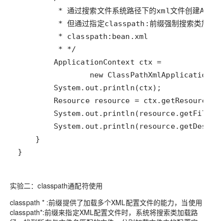
}
实验二：classpath通配符使用
classpath * :前缀提供了加载多个XML配置文件的能力，当使用
classpath*:前缀来指定XML配置文件时，系统将搜索类加载路