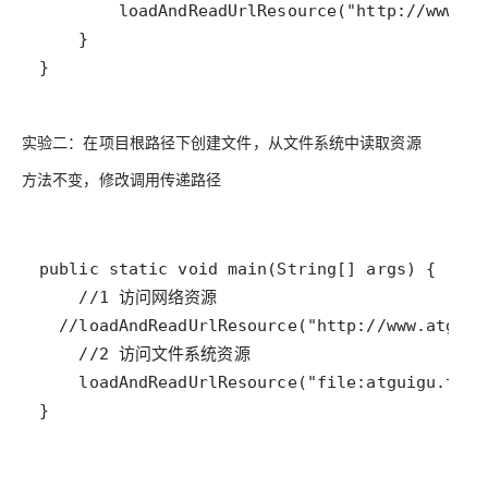
}
实验二：在项目根路径下创建文件，从文件系统中读取资源
方法不变，修改调用传递路径
}