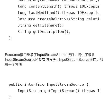
}
Resource接口继承了InputStreamSource接口，提供了很多
InputStreamSource所没有的方法。InputStreamSource接口，只
有一个方法：
}