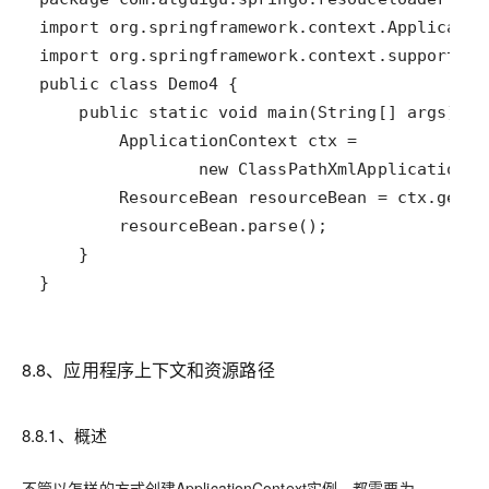
}
8.8、应用程序上下文和资源路径
8.8.1、概述
不管以怎样的方式创建ApplicationContext实例，都需要为