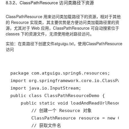
8.3.2、ClassPathResource 访问类路径下资源
ClassPathResource 用来访问类加载路径下的资源，相对于其他
的 Resource 实现类，其主要优势是方便访问类加载路径里的资
源，尤其对于 Web 应用，ClassPathResource 可自动搜索位于
classes 下的资源文件，无须使用绝对路径访问。
实验：在类路径下创建文件atguigu.txt，使用ClassPathResource
访问