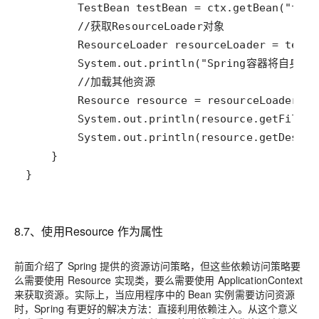
}
8.7、使用Resource 作为属性
前面介绍了 Spring 提供的资源访问策略，但这些依赖访问策略要
么需要使用 Resource 实现类，要么需要使用 ApplicationContext
来获取资源。实际上，当应用程序中的 Bean 实例需要访问资源
时，Spring 有更好的解决方法：直接利用依赖注入。从这个意义