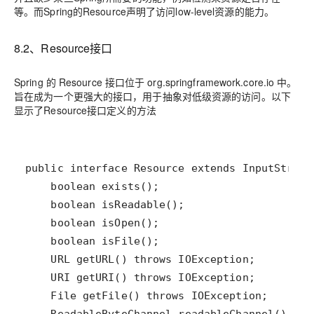
等。
而Spring的Resource声明了访问low-level资源的能力。
8.2、Resource接口
Spring 的 Resource 接口位于 org.springframework.core.io 中。
旨在成为一个更强大的接口，用于抽象对低级资源的访问。以下
显示了Resource接口定义的方法