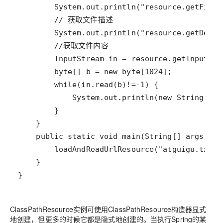
}
ClassPathResource实例可使用ClassPathResource构造器显式
地创建，但更多的时候它都是隐式地创建的。当执行Spring的某