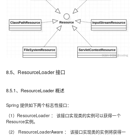
8.5、ResourceLoader 接口
8.5.1、ResourceLoader 概述
Spring 提供如下两个标志性接口：
（1）ResourceLoader ：
该接口实现类的实例可以获得一个
Resource实例。
（2） ResourceLoaderAware ：
该接口实现类的实例将获得一