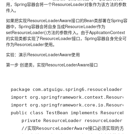
用，Spring容器会将一个ResourceLoader对象作为该方法的参数
传入。
如果把实现ResourceLoaderAware接口的Bean类部署在Spring容
器中，Spring容器会将自身当成ResourceLoader作为
setResourceLoader()方法的参数传入。由于ApplicationContext
的实现类都实现了ResourceLoader接口，Spring容器自身完全可
作为ResorceLoader使用。
实验：演示ResourceLoaderAware使用
第一步 创建类，实现ResourceLoaderAware接口