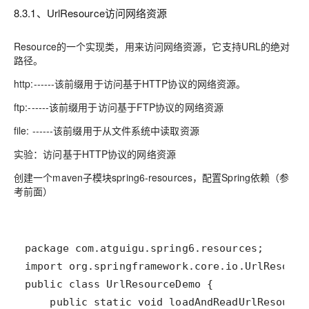
8.3.1、UrlResource访问网络资源
Resource的一个实现类，用来访问网络资源，它支持URL的绝对
路径。
http:------该前缀用于访问基于HTTP协议的网络资源。
ftp:------该前缀用于访问基于FTP协议的网络资源
file: ------该前缀用于从文件系统中读取资源
实验：访问基于HTTP协议的网络资源
创建一个maven子模块spring6-resources，配置Spring依赖（参
考前面）