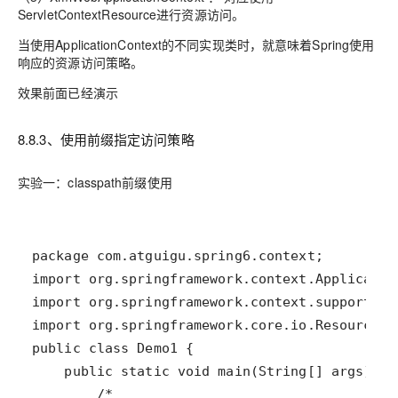
ServletContextResource进行资源访问。
当使用ApplicationContext的不同实现类时，就意味着Spring使用
响应的资源访问策略。
效果前面已经演示
8.8.3、使用前缀指定访问策略
实验一：classpath前缀使用