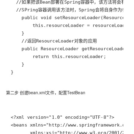
}
第二步 创建bean.xml文件，配置TestBean