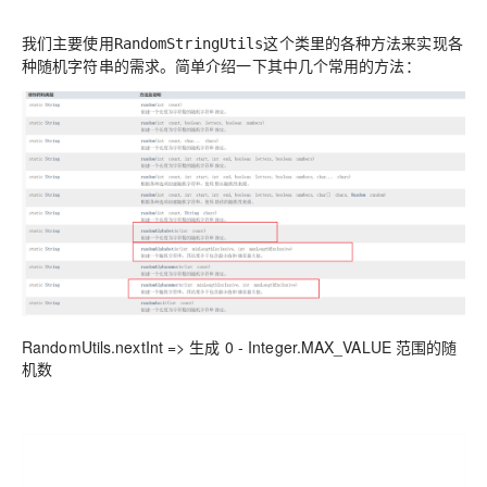
我们主要使用
这个类里的各种方法来实现各
RandomStringUtils
种随机字符串的需求。简单介绍一下其中几个常用的方法：
RandomUtils.nextInt => 生成 0 - Integer.MAX_VALUE 范围的随
机数