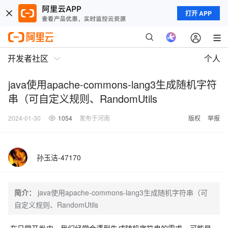
打开 APP
开发者社区
个人
java使用apache-commons-lang3生成随机字符
串（可自定义规则、RandomUtils
2024-01-30
1054
发布于河南
版权
举报
孙玉洁-47170
简介：
java使用apache-commons-lang3生成随机字符串（可
自定义规则、RandomUtils