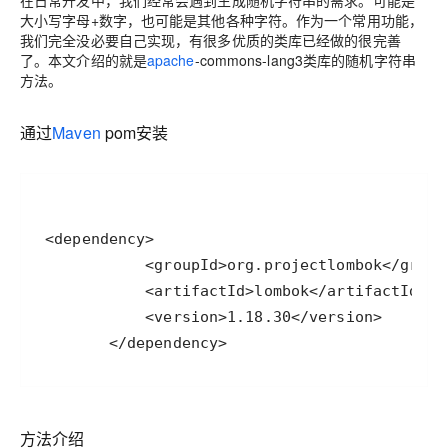
在日常开发中，我们经常会遇到生成随机字符串的需求。可能是
大小写字母+数字，也可能是其他各种字符。作为一个常用功能，
我们完全没必要自己实现，有很多优质的类库已经做的很完善
了。本文介绍的就是
apache
-commons-lang3类库的随机字符串
方法。
通过
Maven
pom安装
        </dependency>
方法介绍