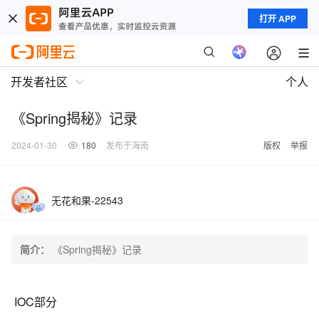
打开 APP
开发者社区
个人
《Spring揭秘》记录
2024-01-30
180
发布于海南
版权
举报
无花和果-22543
简介：
《Spring揭秘》记录
IOC部分