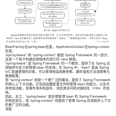
BeanFactory在spring-bean包里，ApplicationContext在spring-context
包里。
“spring-beans” 和 “spring-context” 都是 Spring Framework 的一部分，
这是一个用于构建应用程序的流行的 Java 框架。
“spring-beans” 是 Spring Framework 的一个模块，提供了在 Spring 应
用程序中定义和管理 bean 的支持。在 Spring 中，“bean” 是由 Spring
IoC 容器管理的对象，可以使用构造函数参数、属性值和方法调用等元
数据配置。
而 “spring-context” 则是一个更广泛的模块，提供了 Spring Framework
的核心上下文功能。它包括加载配置文件和管理 bean 的能力，以及许
多附加功能，如事件发布和监听、消息源访问和对国际化（i18n）的支
持。
因此，总之，“spring-beans” 是处理管理 bean 的 Spring Framework
的特定部分，而 “spring-context” 则提供了管理 Spring 应用程序上下文
的更广泛的功能。
测是