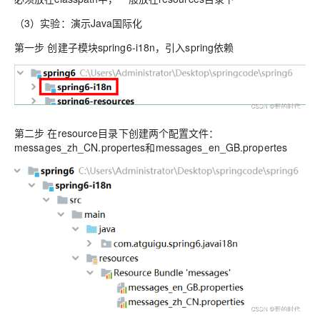
（3）实验：演示Java国际化
第一步 创建子模块spring6-i18n，引入spring依赖
第二步 在resource目录下创建两个配置文件：
messages_zh_CN.propertes和messages_en_GB.propertes