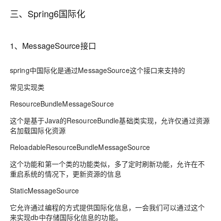
三、Spring6国际化
1、MessageSource接口
spring中国际化是通过MessageSource这个接口来支持的
常见实现类
ResourceBundleMessageSource
这个是基于Java的ResourceBundle基础类实现，允许仅通过资源
名加载国际化资源
ReloadableResourceBundleMessageSource
这个功能和第一个类的功能类似，多了定时刷新功能，允许在不
重启系统的情况下，更新资源的信息
StaticMessageSource
它允许通过编程的方式提供国际化信息，一会我们可以通过这个
来实现db中存储国际化信息的功能。