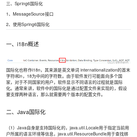
三、Spring6国际化
1、MessageSource接口
2、使用Spring6国际化
一、i18n概述
国际化也称作i18n，其来源是英文单词 internationalization的首末
字符i和n，18为中间的字符数。由于软件发行可能面向多个国
家，对于不同国家的用户，软件显示不同语言的过程就是国际
化。通常来讲，软件中的国际化是通过配置文件来实现的，假设
要支撑两种语言，那么就需要两个版本的配置文件。
二、Java国际化
（1）Java自身是支持国际化的，java.util.Locale用于指定当前用
户所属的语言环境等信息，java.util.ResourceBundle用于查找绑