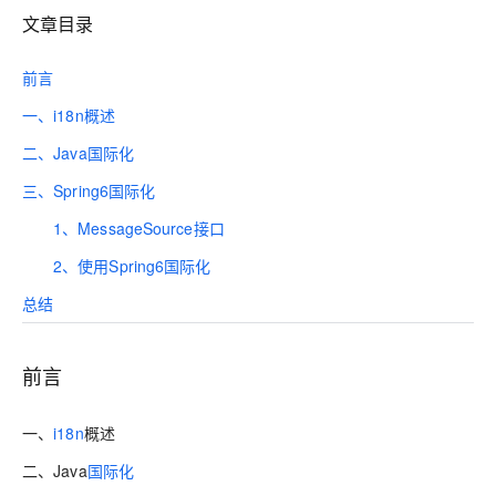
文章目录
前言
一、i18n概述
二、Java国际化
三、Spring6国际化
1、MessageSource接口
2、使用Spring6国际化
总结
前言
一、
i18n
概述
二、Java
国际化