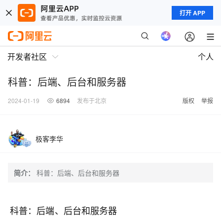
打开 APP
开发者社区
个人
科普：后端、后台和服务器
2024-01-19
6894
发布于北京
版权
举报
极客李华
简介：
科普：后端、后台和服务器
科普：后端、后台和服务器