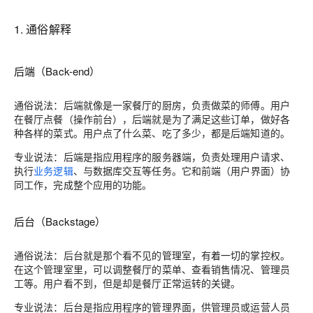
1. 通俗解释
后端（Back-end）
通俗说法：后端就像是一家餐厅的厨房，负责做菜的师傅。用户
在餐厅点餐（操作前台），后端就是为了满足这些订单，做好各
种各样的菜式。用户点了什么菜、吃了多少，都是后端知道的。
专业说法：后端是指应用程序的服务器端，负责处理用户请求、
执行
业务逻辑
、与数据库交互等任务。它和前端（用户界面）协
同工作，完成整个应用的功能。
后台（Backstage）
通俗说法：后台就是那个看不见的管理室，有着一切的掌控权。
在这个管理室里，可以调整餐厅的菜单、查看销售情况、管理员
工等。用户看不到，但是却是餐厅正常运转的关键。
专业说法：后台是指应用程序的管理界面，供管理员或运营人员