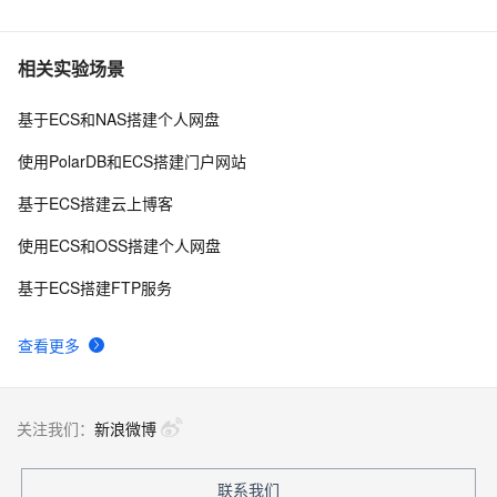
相关实验场景
基于ECS和NAS搭建个人网盘
使用PolarDB和ECS搭建门户网站
基于ECS搭建云上博客
使用ECS和OSS搭建个人网盘
基于ECS搭建FTP服务
查看更多
关注我们：
新浪微博
联系我们