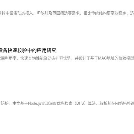
监控设备快速校验中的应用研究