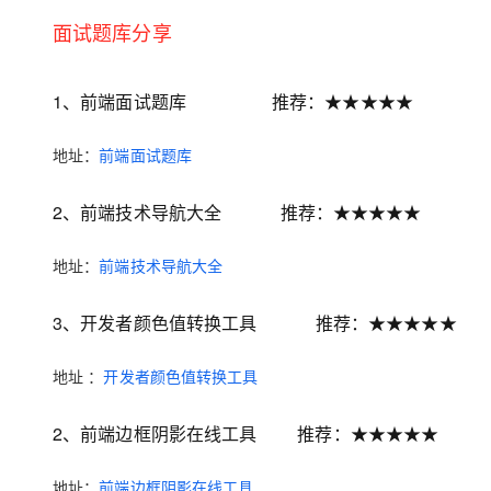
面试题库分享
1、前端面试题库
推荐：★★★★★
地址：
前端面试题库
2、前端技术导航大全
推荐：★★★★★
地址：
前端技术导航大全
3、开发者颜色值转换工具
推荐：★★★★★
地址 ：
开发者颜色值转换工具
2、前端边框阴影在线工具
推荐：★★★★★
地址：
前端边框阴影在线工具