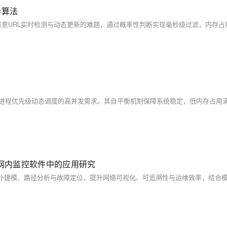
器算法
局域网内监控软件中的应用研究