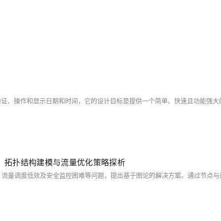
研究：拓扑结构建模与流量优化策略探析