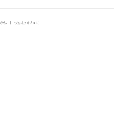
序算法
快速排序算法面试