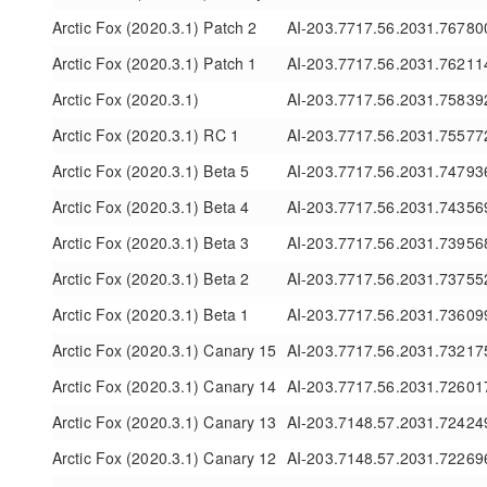
Arctic Fox (2020.3.1) Patch 2
AI-203.7717.56.2031.76780
Arctic Fox (2020.3.1) Patch 1
AI-203.7717.56.2031.76211
Arctic Fox (2020.3.1)
AI-203.7717.56.2031.75839
Arctic Fox (2020.3.1) RC 1
AI-203.7717.56.2031.75577
Arctic Fox (2020.3.1) Beta 5
AI-203.7717.56.2031.74793
Arctic Fox (2020.3.1) Beta 4
AI-203.7717.56.2031.74356
Arctic Fox (2020.3.1) Beta 3
AI-203.7717.56.2031.73956
Arctic Fox (2020.3.1) Beta 2
AI-203.7717.56.2031.73755
Arctic Fox (2020.3.1) Beta 1
AI-203.7717.56.2031.73609
Arctic Fox (2020.3.1) Canary 15
AI-203.7717.56.2031.73217
Arctic Fox (2020.3.1) Canary 14
AI-203.7717.56.2031.72601
Arctic Fox (2020.3.1) Canary 13
AI-203.7148.57.2031.72424
Arctic Fox (2020.3.1) Canary 12
AI-203.7148.57.2031.72269