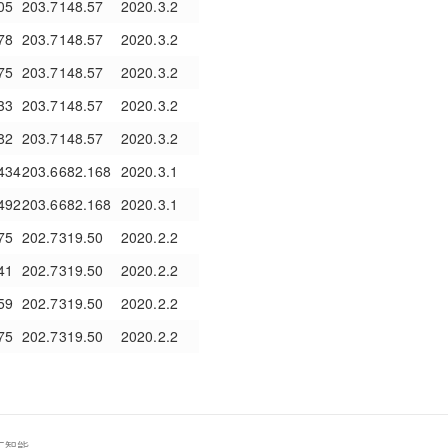
05
203.7148.57
2020.3.2
78
203.7148.57
2020.3.2
75
203.7148.57
2020.3.2
33
203.7148.57
2020.3.2
82
203.7148.57
2020.3.2
434
203.6682.168
2020.3.1
492
203.6682.168
2020.3.1
75
202.7319.50
2020.2.2
41
202.7319.50
2020.2.2
59
202.7319.50
2020.2.2
75
202.7319.50
2020.2.2
工智能