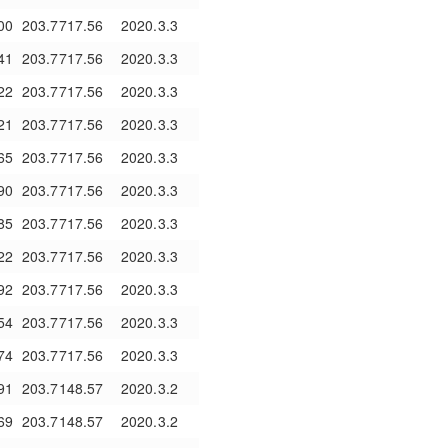
00
203.7717.56
2020.3.3
41
203.7717.56
2020.3.3
22
203.7717.56
2020.3.3
21
203.7717.56
2020.3.3
65
203.7717.56
2020.3.3
90
203.7717.56
2020.3.3
85
203.7717.56
2020.3.3
22
203.7717.56
2020.3.3
92
203.7717.56
2020.3.3
54
203.7717.56
2020.3.3
74
203.7717.56
2020.3.3
91
203.7148.57
2020.3.2
69
203.7148.57
2020.3.2