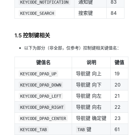
通知键
83
KEYCODE_NOTIFICATION
搜索键
84
KEYCODE_SEARCH
1.5 控制键相关
以下为部分（非全部，仅参考）控制键相关键值名：
键值名
说明
键值
导航键 向上
19
KEYCODE_DPAD_UP
导航键 向下
20
KEYCODE_DPAD_DOWN
导航键 向左
21
KEYCODE_DPAD_LEFT
导航键 向右
22
KEYCODE_DPAD_RIGHT
导航键 确定键
23
KEYCODE_DPAD_CENTER
键
61
KEYCODE_TAB
TAB