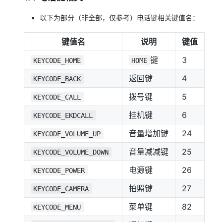
以下为部分（非全部，仅参考）电话键相关键值名：
键值名
说明
键值
键
3
KEYCODE_HOME
HOME
返回键
4
KEYCODE_BACK
拨号键
5
KEYCODE_CALL
挂机键
6
KEYCODE_EKDCALL
音量增加键
24
KEYCODE_VOLUME_UP
音量减减键
25
KEYCODE_VOLUME_DOWN
电源键
26
KEYCODE_POWER
拍照键
27
KEYCODE_CAMERA
菜单键
82
KEYCODE_MENU