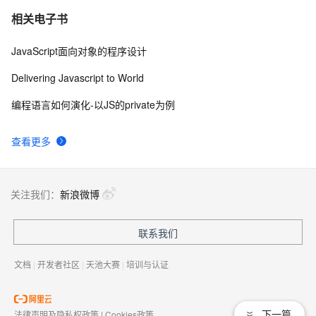
相关电子书
JavaScript面向对象的程序设计
Delivering Javascript to World
编程语言如何演化-以JS的private为例
查看更多
关注我们：
新浪微博
联系我们
文档
|
开发者社区
|
天池大赛
|
培训与认证
下一篇
法律声明及隐私权政策
|
Cookies政策