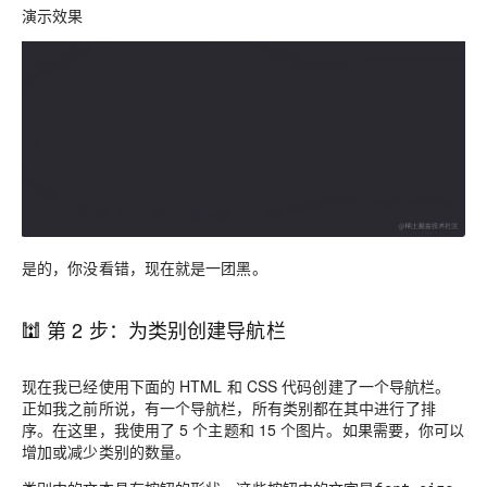
演示效果
是的，你没看错，现在就是一团黑。
🕍 第 2 步：为类别创建导航栏
现在我已经使用下面的 HTML 和 CSS 代码创建了一个导航栏。
正如我之前所说，有一个导航栏，所有类别都在其中进行了排
序。在这里，我使用了 5 个主题和 15 个图片。如果需要，你可以
增加或减少类别的数量。