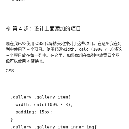
🎯 第 4 步：设计上面添加的项目
现在我已经使用 CSS 代码精美地排列了这些项目。在这里我在每
列中使用了三个项目。使用代码
将这
width: calc (100% / 3)
三个项目放在每一列中。在这里，如果你想在每列中放置四个图
像可以使用 4 替换 3。
CSS