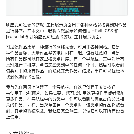
响应式可过滤的游戏+工具展示页面
用于各种网站以按类别对作品
进行排序。在本文中，我将向您展示如何借助 HTML CSS 和
javascript 创建响应式可过滤的游戏+工具展示页面。
可过滤作品集是一种流行的网络元素，可用于各种网站。它是一
种作品画廊，大量作品整齐地排列在一起。值得注意的一点是，
所有作品都可以在这里按类别排序。有一个导航栏，其中对所有
类别进行了排序。单击这些类别中的任何一个时。然后可以看到
该类别中的所有作品，而隐藏其余作品。结果，用户可以轻松地
找到他选择的图像。
我首先在网页上创建了一个导航栏。在这里创建了五类按钮，一
共使用了15张图片。如果需要，您可以使用这更换作品或者添加
更多作品。在导航栏中的分类中，你可以看到与您点击的分类相
关的作品。同样，当您单击另一个类别时，该类别的作品将被看
到，其余的将被隐藏。我让它完全响应，以便它可以在所有设备
上使用。
🍰 在线演示