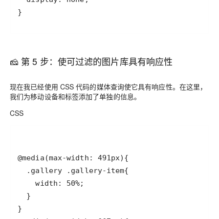
🧀 第 5 步：使可过滤的图片库具有响应性
现在我已经使用 CSS 代码的媒体查询使它具有响应性。在这里，
我们为移动设备和标签添加了单独的信息。
CSS