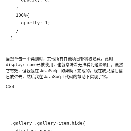
当您单击一个类别时，其他所有其他项目都将被隐藏。此时
已被使用，也就意味着无法看到这些项目。虽然
display: none
它有效，但我是在 JavaScript 的帮助下完成的。现在我只是把信
息放进去，然后我在 JavaScript 代码的帮助下实现了它。
CSS