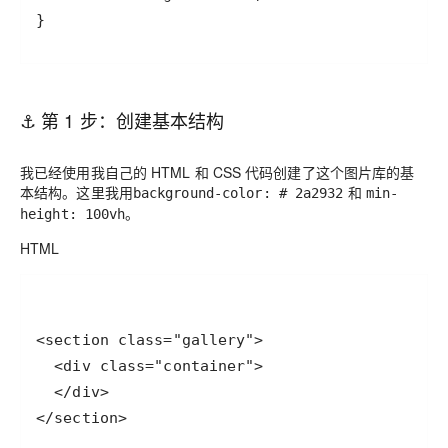
⚓ 第 1 步：创建基本结构
我已经使用我自己的 HTML 和 CSS 代码创建了这个图片库的基
本结构。这里我用
和
background-color: # 2a2932
min-
。
height: 100vh
HTML