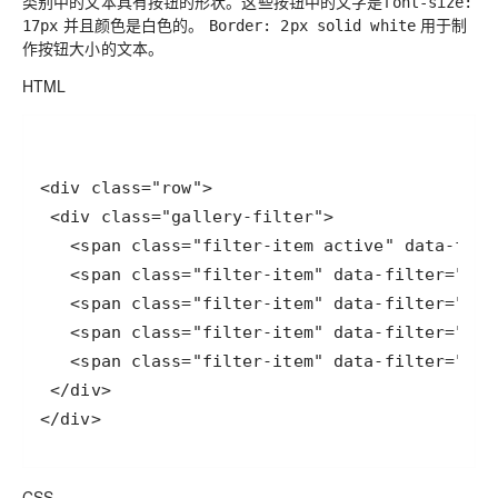
类别中的文本具有按钮的形状。这些按钮中的文字是
font-size:
并且颜色是白色的。
用于制
17px
Border: 2px solid white
作按钮大小的文本。
HTML
CSS