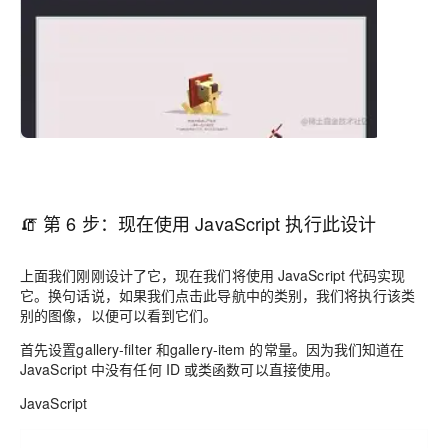
🧯 第 6 步：现在使用 JavaScript 执行此设计
上面我们刚刚设计了它，现在我们将使用 JavaScript 代码实现
它。换句话说，如果我们点击此导航中的类别，我们将执行该类
别的图像，以便可以看到它们。
首先设置gallery-filter 和gallery-item 的常量。因为我们知道在
JavaScript 中没有任何 ID 或类函数可以直接使用。
JavaScript