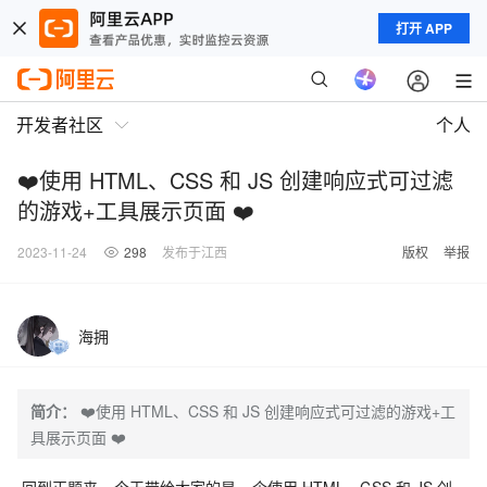
打开 APP
开发者社区
个人
❤️使用 HTML、CSS 和 JS 创建响应式可过滤
的游戏+工具展示页面 ❤️
2023-11-24
298
发布于江西
版权
举报
海拥
简介：
❤️使用 HTML、CSS 和 JS 创建响应式可过滤的游戏+工
具展示页面 ❤️