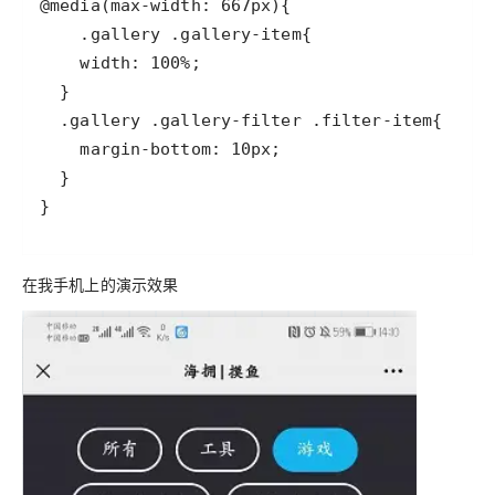
在我手机上的演示效果