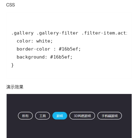
CSS
演示效果