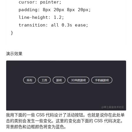
演示效果
我用下面的一些 CSS 代码设计了活动按钮。也就是说你在此处单
击的类别会发生一些变化。这里的变化由下面的 CSS 代码决定。
背景颜色和边框颜色将变为蓝色。