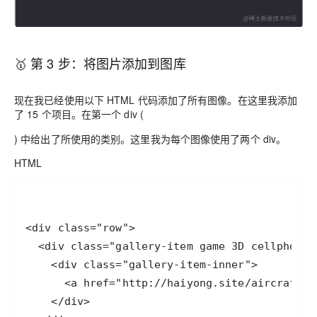
🥇 第 3 步：将图片添加到图库
现在我已经使用以下 HTML 代码添加了所有图像。在这里我添加
了 15 个项目。在第一个 div (
) 中给出了所使用的类别。这里我为每个图像使用了两个 div。
HTML