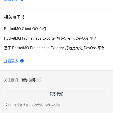
相关电子书
RocketMQ Client-GO 介绍
RocketMQ Prometheus Exporter 打造定制化 DevOps 平台
基于 RocketMQ Prometheus Exporter 打造定制化 DevOps 平台
查看更多
关注我们：
新浪微博
联系我们
文档
|
开发者社区
|
天池大赛
|
培训与认证