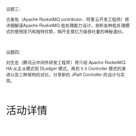
议题三：
古崟佑（Apache RocketMQ contributor、阿里云开发工程师）将
详细解读Apache RocketMQ 批处理能力设计，剖析各种批处理模
式的使用技巧和独特优势，揭开支撑亿万级吞吐量的神秘面纱。
议题四：
刘生忠（腾讯云中间件研发工程师）将介绍 Apache RocketMQ
HA 从主从模式到 DLedger 模式，再到 5.0 Controller 模式的演
进以及三种架构的对比，分享新的 JRaft Controller 的设计与实
现。
活动详情