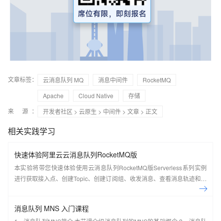
文章标签：
云消息队列 MQ
消息中间件
RocketMQ
Apache
Cloud Native
存储
来 源：
开发者社区
>
云原生
>
中间件
>
文章
> 正文
相关实践学习
快速体验阿里云云消息队列RocketMQ版
本实验将带您快速体验使用云消息队列RocketMQ版Serverless系列实例
进行获取接入点、创建Topic、创建订阅组、收发消息、查看消息轨迹和仪
表盘。
消息队列 MNS 入门课程