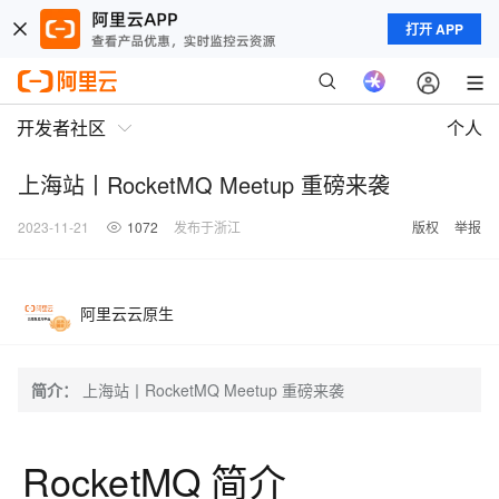
打开 APP
开发者社区
个人
上海站丨RocketMQ Meetup 重磅来袭
2023-11-21
1072
发布于浙江
版权
举报
阿里云云原生
简介：
上海站丨RocketMQ Meetup 重磅来袭
RocketMQ 简介