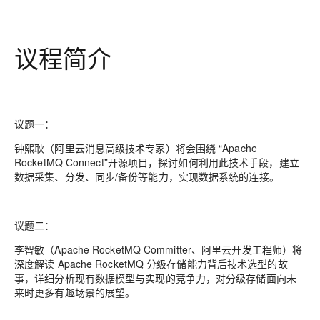
议程简介
议题一：
钟熙耿（阿里云消息高级技术专家）将会围绕 “Apache
RocketMQ Connect”开源项目，探讨如何利用此技术手段，建立
数据采集、分发、同步/备份等能力，实现数据系统的连接。
议题二：
李智敏（Apache RocketMQ Committer、阿里云开发工程师）将
深度解读 Apache RocketMQ 分级存储能力背后技术选型的故
事，详细分析现有数据模型与实现的竞争力，对分级存储面向未
来时更多有趣场景的展望。